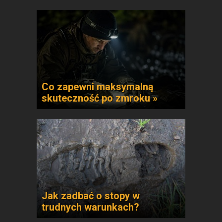
Co zapewni maksymalną
skuteczność po zmroku »
Jak zadbać o stopy w
trudnych warunkach?