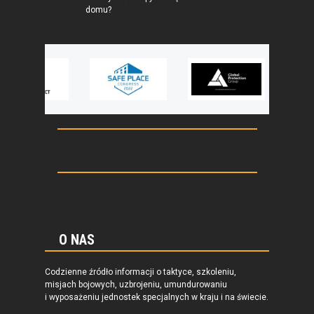
domu?
O NAS
Codzienne źródło informacji o taktyce, szkoleniu,
misjach bojowych, uzbrojeniu, umundurowaniu
i wyposażeniu jednostek specjalnych w kraju i na świecie.