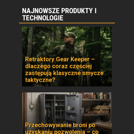
NAJNOWSZE PRODUKTY I
TECHNOLOGIE
Retraktory Gear Keeper –
dlaczego coraz częściej
zastępują klasyczne smycze
taktyczne?
Przechowywanie broni po
uzyskaniu pozwolenia – co