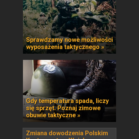
Sprawdzamy nowe możliwości
wyposażenia taktycznego »
Gdy temperatura spada, liczy
się sprzęt. Poznaj zimowe
obuwie taktyczne »
Zmiana dowodzenia Polskim