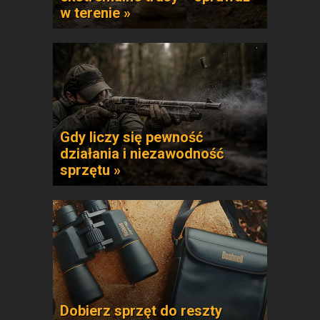
w terenie »
Gdy liczy się pewność
działania i niezawodność
sprzętu »
Dobierz sprzęt do reszty