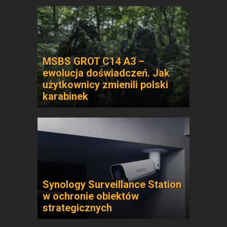
MSBS GROT C14 A3 –
ewolucja doświadczeń. Jak
użytkownicy zmienili polski
karabinek
Synology Surveillance Station
w ochronie obiektów
strategicznych