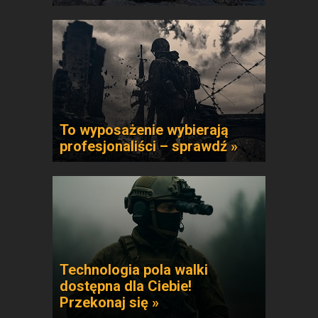
To wyposażenie wybierają
profesjonaliści – sprawdź »
Technologia pola walki
dostępna dla Ciebie!
Przekonaj się »