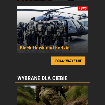
NEWS
Black Hawk nad Łodzią
POKAŻ WSZYSTKIE
WYBRANE DLA CIEBIE