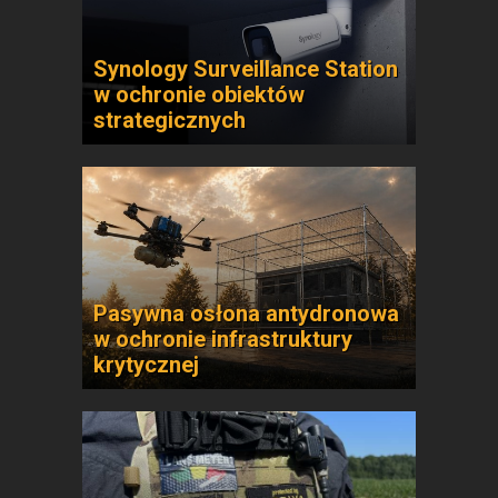
Synology Surveillance Station
w ochronie obiektów
strategicznych
Pasywna osłona antydronowa
w ochronie infrastruktury
krytycznej