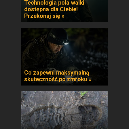
Technologia pola walki
dostępna dla Ciebie!
Przekonaj się »
Co zapewni maksymalną
skuteczność po zmroku »