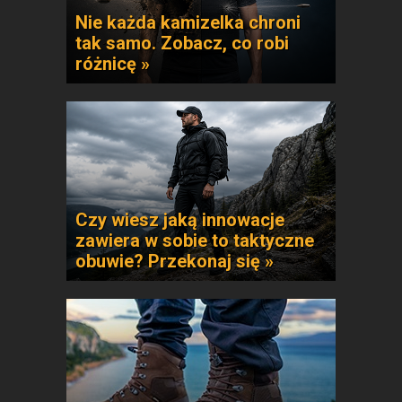
Nie każda kamizelka chroni
tak samo. Zobacz, co robi
różnicę »
Czy wiesz jaką innowacje
zawiera w sobie to taktyczne
obuwie? Przekonaj się »