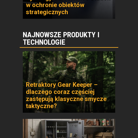
w ochronie obiektów
strategicznych
NAJNOWSZE PRODUKTY I
TECHNOLOGIE
Retraktory Gear Keeper –
dlaczego coraz częściej
zastępują klasyczne smycze
taktyczne?