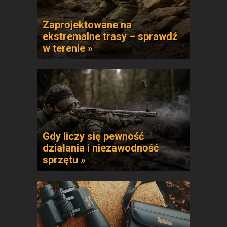
Zaprojektowane na
ekstremalne trasy – sprawdź
w terenie »
Gdy liczy się pewność
działania i niezawodność
sprzętu »