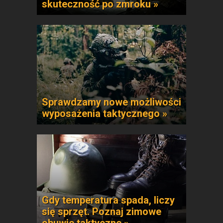
skuteczność po zmroku »
Sprawdzamy nowe możliwości
wyposażenia taktycznego »
Gdy temperatura spada, liczy
się sprzęt. Poznaj zimowe