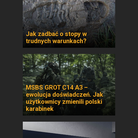
Jak zadbać o stopy w
trudnych warunkach?
MSBS GROT C14 A3 –
ewolucja doświadczeń. Jak
użytkownicy zmienili polski
karabinek