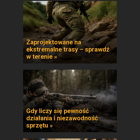
Zaprojektowane na
ekstremalne trasy – sprawdź
w terenie »
Gdy liczy się pewność
działania i niezawodność
sprzętu »