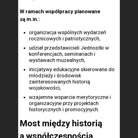
W ramach współpracy planowane
są m.in.:
organizacja wspólnych wydarzeń
rocznicowych i patriotycznych,
udział przedstawicieli Jednostki w
konferencjach, seminariach i
wystawach muzealnych,
inicjatywy edukacyjne skierowane do
młodzieży i środowisk
zainteresowanych historią
wojskowości,
wzajemne wsparcie merytoryczne i
organizacyjne przy projektach
historycznych i promocyjnych.
Most między historią
a współczesnością