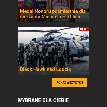
Medal Honoru pośmiertnie dla
sierżanta Michaela H. Ollisa
NEWS
Black Hawk nad Łodzią
POKAŻ WSZYSTKIE
WYBRANE DLA CIEBIE