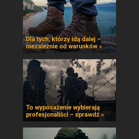
Dla tych, którzy idą dalej –
niezależnie od warunków »
To wyposażenie wybierają
profesjonaliści – sprawdź »