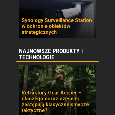
Synology Surveillance Station
w ochronie obiektów
strategicznych
NAJNOWSZE PRODUKTY I
TECHNOLOGIE
Retraktory Gear Keeper –
dlaczego coraz częściej
zastępują klasyczne smycze
taktyczne?