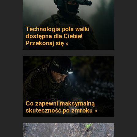
Technologia pola walki
dostępna dla Ciebie!
Przekonaj się »
Co zapewni maksymalną
skuteczność po zmroku »