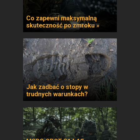
Co zapewni maksymalną
skuteczność po zmroku »
Jak zadbać o stopy w
trudnych warunkach?