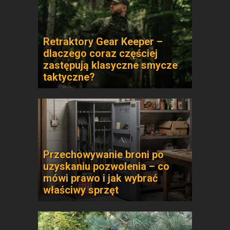
Retraktory Gear Keeper –
dlaczego coraz częściej
zastępują klasyczne smycze
taktyczne?
Przechowywanie broni po
uzyskaniu pozwolenia – co
mówi prawo i jak wybrać
właściwy sprzęt