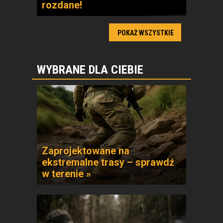
rozdane!
POKAŻ WSZYSTKIE
WYBRANE DLA CIEBIE
Zaprojektowane na
ekstremalne trasy – sprawdź
w terenie »