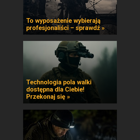
To wyposażenie wybierają
profesjonaliści – sprawdź »
Technologia pola walki
dostępna dla Ciebie!
Przekonaj się »