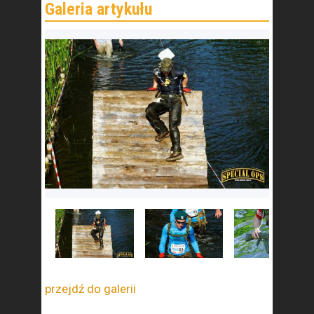
przejdź do galerii