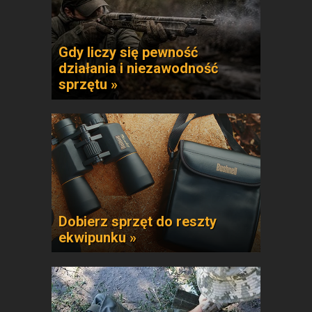
Gdy liczy się pewność
działania i niezawodność
sprzętu »
Dobierz sprzęt do reszty
ekwipunku »