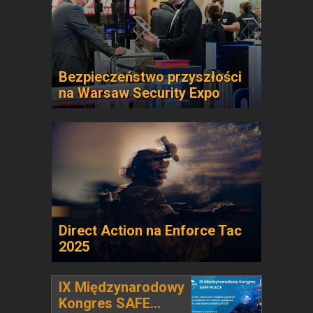
Bezpieczeństwo przyszłości
na Warsaw Security Expo
Direct Action na Enforce Tac
2025
IX Międzynarodowy
Kongres SAFE...