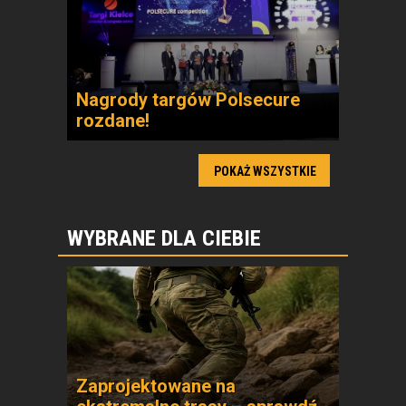
Nagrody targów Polsecure
rozdane!
POKAŻ WSZYSTKIE
WYBRANE DLA CIEBIE
Zaprojektowane na