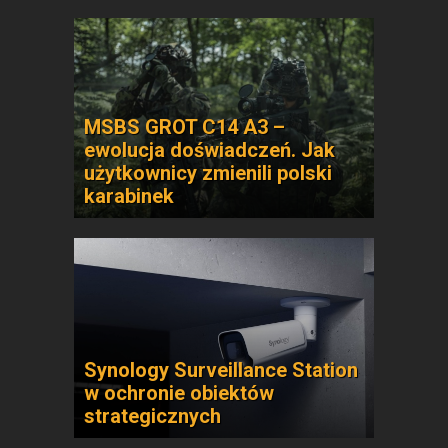
MSBS GROT C14 A3 –
ewolucja doświadczeń. Jak
użytkownicy zmienili polski
karabinek
Synology Surveillance Station
w ochronie obiektów
strategicznych