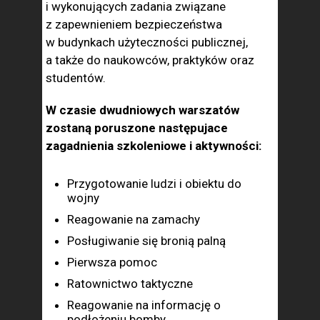
i wykonujących zadania związane
z zapewnieniem bezpieczeństwa
w budynkach użyteczności publicznej,
a także do naukowców, praktyków oraz
studentów.
W czasie dwudniowych warszatów
zostaną poruszone następujace
zagadnienia szkoleniowe i aktywności:
Przygotowanie ludzi i obiektu do
wojny
Reagowanie na zamachy
Posługiwanie się bronią palną
Pierwsza pomoc
Ratownictwo taktyczne
Reagowanie na informację o
podłożeniu bomby