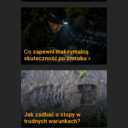
Co zapewni maksymalną
skuteczność po zmroku »
Jak zadbać o stopy w
trudnych warunkach?