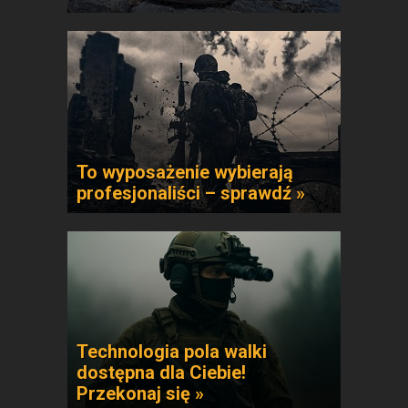
To wyposażenie wybierają
profesjonaliści – sprawdź »
Technologia pola walki
dostępna dla Ciebie!
Przekonaj się »