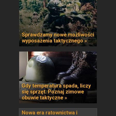
Sprawdzamy nowe możliwości
wyposażenia taktycznego »
Gdy temperatura spada, liczy
się sprzęt. Poznaj zimowe
obuwie taktyczne »
Nowa era ratownictwa i