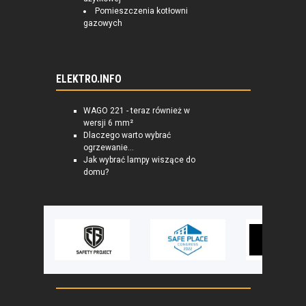
Pomieszczenia kotłowni
gazowych
ELEKTRO.INFO
WAGO 221 - teraz również w
wersji 6 mm²
Dlaczego warto wybrać
ogrzewanie...
Jak wybrać lampy wiszące do
domu?