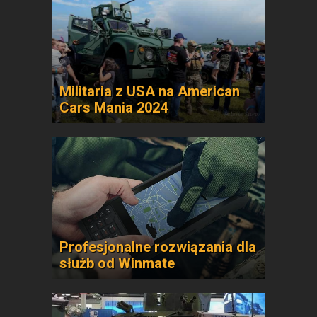
Militaria z USA na American
Cars Mania 2024
Profesjonalne rozwiązania dla
służb od Winmate