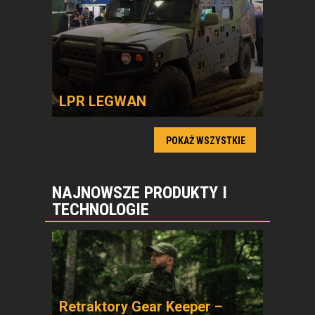
LPR LEGWAN
POKAŻ WSZYSTKIE
NAJNOWSZE PRODUKTY I
TECHNOLOGIE
Retraktory Gear Keeper –