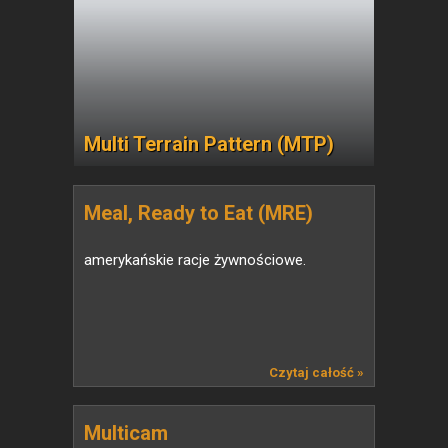
Multi Terrain Pattern (MTP)
Meal, Ready to Eat (MRE)
amerykańskie racje żywnościowe.
Czytaj całość »
Multicam