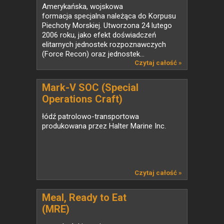
Amerykańska, wojskowa
formacja specjalna należąca do Korpusu
Piechoty Morskiej. Utworzona 24 lutego
2006 roku, jako efekt doświadczeń
elitarnych jednostek rozpoznawczych
(Force Recon) oraz jednostek...
Czytaj całość »
Mark-V SOC (Special
Operations Craft)
łódź patrolowo-transportowa
produkowana przez Halter Marine Inc.
Czytaj całość »
Meal, Ready to Eat
(MRE)