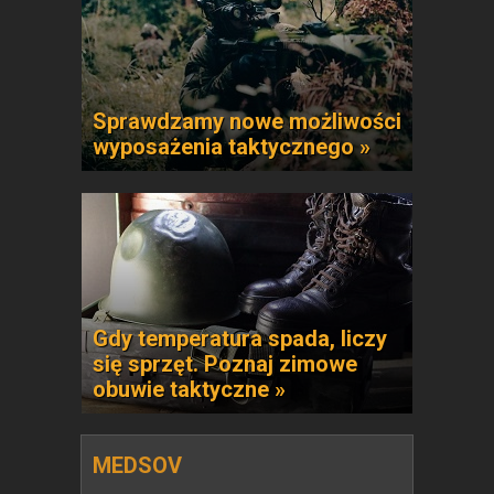
Sprawdzamy nowe możliwości
wyposażenia taktycznego »
Gdy temperatura spada, liczy
się sprzęt. Poznaj zimowe
obuwie taktyczne »
MEDSOV