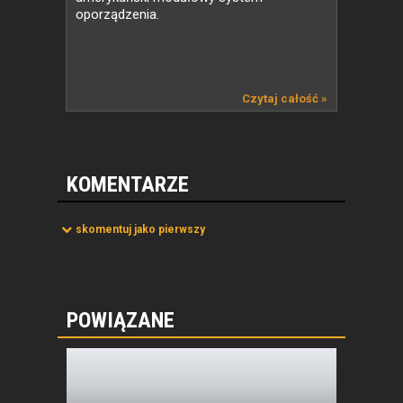
oporządzenia.
Czytaj całość »
KOMENTARZE
skomentuj jako pierwszy
POWIĄZANE