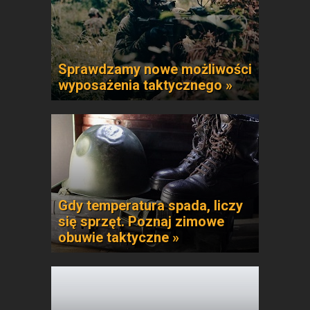
Sprawdzamy nowe możliwości
wyposażenia taktycznego »
Gdy temperatura spada, liczy
się sprzęt. Poznaj zimowe
obuwie taktyczne »