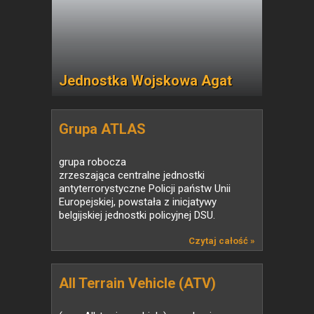
Jednostka Wojskowa Agat
Grupa ATLAS
grupa robocza
zrzeszająca centralne jednostki
antyterrorystyczne Policji państw Unii
Europejskiej, powstała z inicjatywy
belgijskiej jednostki policyjnej DSU.
Czytaj całość »
All Terrain Vehicle (ATV)