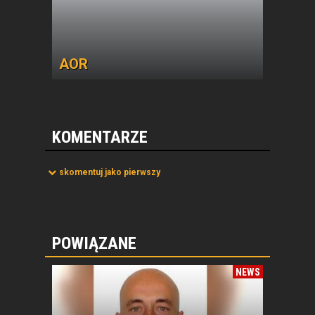
AOR
KOMENTARZE
skomentuj jako pierwszy
POWIĄZANE
NEWS