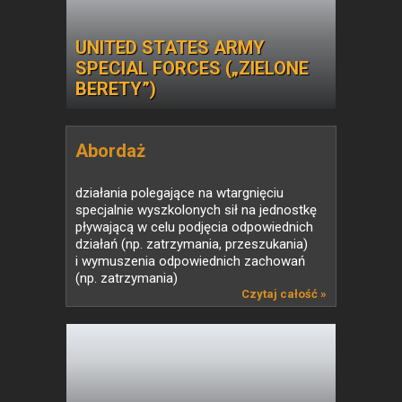
UNITED STATES ARMY
SPECIAL FORCES („ZIELONE
BERETY”)
Abordaż
działania polegające na wtargnięciu
specjalnie wyszkolonych sił na jednostkę
pływającą w celu podjęcia odpowiednich
działań (np. zatrzymania, przeszukania)
i wymuszenia odpowiednich zachowań
(np. zatrzymania)
Czytaj całość »