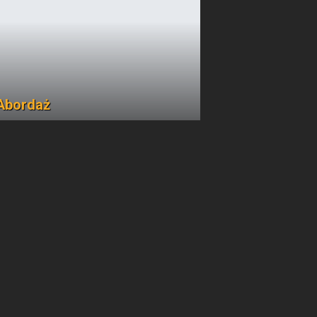
Abordaż