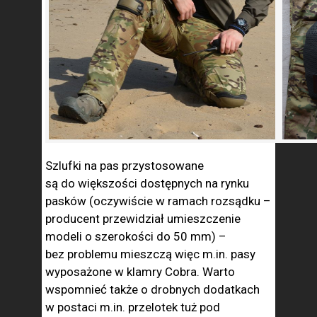
Szlufki na pas przystosowane
są do większości dostępnych na rynku
pasków (oczywiście w ramach rozsądku –
producent przewidział umieszczenie
modeli o szerokości do 50 mm) –
bez problemu mieszczą więc m.in. pasy
wyposażone w klamry Cobra. Warto
wspomnieć także o drobnych dodatkach
w postaci m.in. przelotek tuż pod