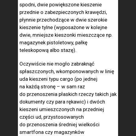
spodni, dwie powiększone kieszenie
przednie o zabezpieczonych krawędzi,
płynnie przechodzące w dwie szerokie
kieszenie tylne (wyposażone w kolejne
dwie, mniejsze kieszonki mieszczące np.
magazynek pistoletowy, pałkę
teleskopową albo stazę).
Oczywiście nie mogło zabraknąć
spłaszczonych, wkomponowanych w linię
uda kieszeni typu cargo (po jednej
na każdą stronę – w sam raz
do przenoszenia płaskich rzeczy takich jak
dokumenty czy para rękawic) i dwóch
kieszeni umieszczonych na przedniej
części ud, przystosowanych
do przenoszenia średniej wielkości
smartfona czy magazynków