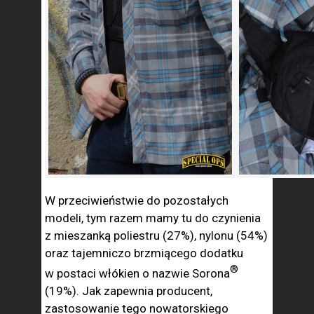
W przeciwieństwie do pozostałych
modeli, tym razem mamy tu do czynienia
z mieszanką poliestru (27%), nylonu (54%)
oraz tajemniczo brzmiącego dodatku
®
w postaci włókien o nazwie Sorona
(19%). Jak zapewnia producent,
zastosowanie tego nowatorskiego