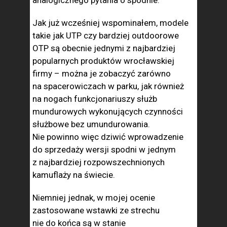
Jak już wcześniej wspominałem, modele
takie jak UTP czy bardziej outdoorowe
OTP są obecnie jednymi z najbardziej
popularnych produktów wrocławskiej
firmy – można je zobaczyć zarówno
na spacerowiczach w parku, jak również
na nogach funkcjonariuszy służb
mundurowych wykonujących czynności
służbowe bez umundurowania.
Nie powinno więc dziwić wprowadzenie
do sprzedaży wersji spodni w jednym
z najbardziej rozpowszechnionych
kamuflaży na świecie.
Niemniej jednak, w mojej ocenie
zastosowane wstawki ze strechu
nie do końca są w stanie