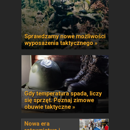
Sprawdzamy nowe możliwości
wyposażenia taktycznego »
Gdy temperatura spada, liczy
się sprzęt. Poznaj zimowe
obuwie taktyczne »
Nowa era