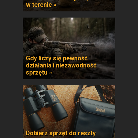
w terenie »
Gdy liczy się pewność
działania i niezawodność
sprzętu »
Dobierz sprzęt do reszty