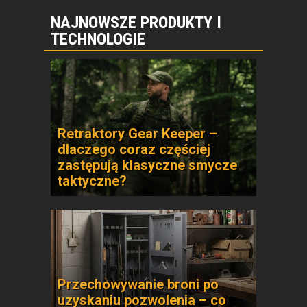
NAJNOWSZE PRODUKTY I
TECHNOLOGIE
Retraktory Gear Keeper –
dlaczego coraz częściej
zastępują klasyczne smycze
taktyczne?
Przechowywanie broni po
uzyskaniu pozwolenia – co