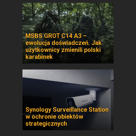
MSBS GROT C14 A3 –
ewolucja doświadczeń. Jak
użytkownicy zmienili polski
karabinek
Synology Surveillance Station
w ochronie obiektów
strategicznych