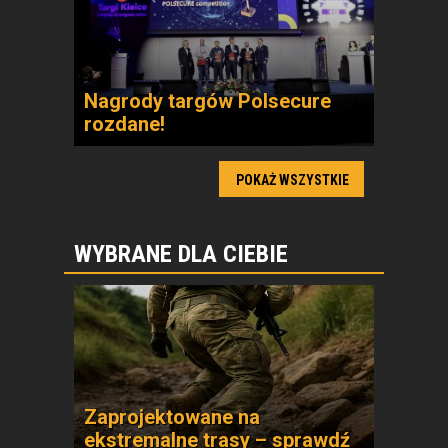
Nagrody targów Polsecure
rozdane!
POKAŻ WSZYSTKIE
WYBRANE DLA CIEBIE
Zaprojektowane na
ekstremalne trasy – sprawdź