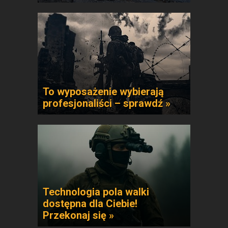
To wyposażenie wybierają
profesjonaliści – sprawdź »
Technologia pola walki
dostępna dla Ciebie!
Przekonaj się »