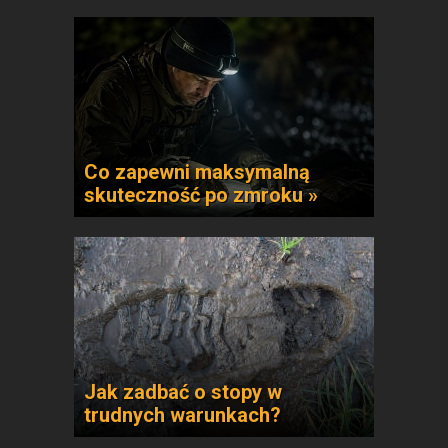
Co zapewni maksymalną
skuteczność po zmroku »
Jak zadbać o stopy w
trudnych warunkach?