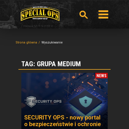
Strona główna
Wyszukiwanie
TAG: GRUPA MEDIUM
NEWS
SECURITY OPS - nowy portal
o bezpieczeństwie i ochronie