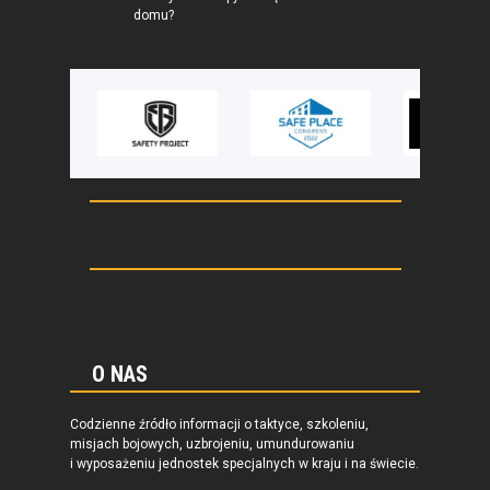
domu?
O NAS
Codzienne źródło informacji o taktyce, szkoleniu,
misjach bojowych, uzbrojeniu, umundurowaniu
i wyposażeniu jednostek specjalnych w kraju i na świecie.