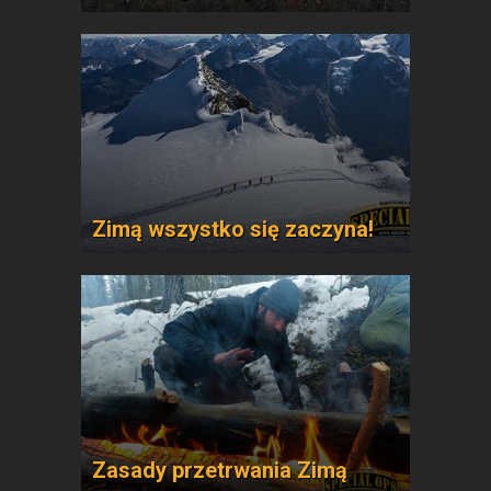
Zimą wszystko się zaczyna!
Zasady przetrwania Zimą