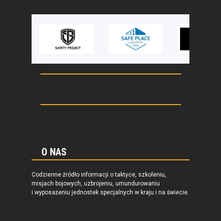
O NAS
Codzienne źródło informacji o taktyce, szkoleniu,
misjach bojowych, uzbrojeniu, umundurowaniu
i wyposażeniu jednostek specjalnych w kraju i na świecie.