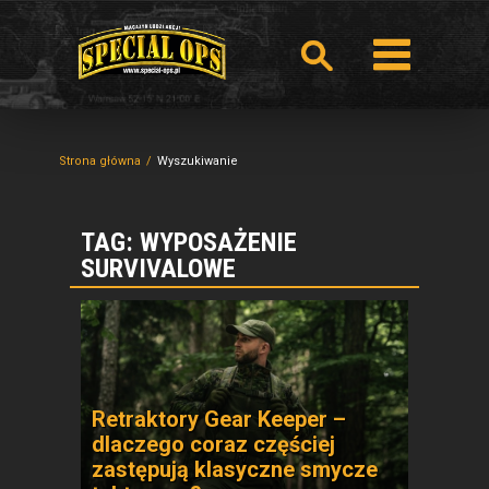
Strona główna
Wyszukiwanie
TAG: WYPOSAŻENIE
SURVIVALOWE
Retraktory Gear Keeper –
dlaczego coraz częściej
zastępują klasyczne smycze