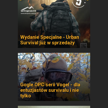
Wydanie Specjalne - Urban
Survival już w sprzedaży
Gogle OPC serii Vogel - dla
entuzjastów survivalu i nie
tylko