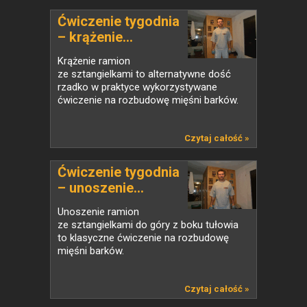
Ćwiczenie tygodnia
– krążenie...
Krążenie ramion
ze sztangielkami to alternatywne dość
rzadko w praktyce wykorzystywane
ćwiczenie na rozbudowę mięśni barków.
Czytaj całość »
Ćwiczenie tygodnia
– unoszenie...
Unoszenie ramion
ze sztangielkami do góry z boku tułowia
to klasyczne ćwiczenie na rozbudowę
mięśni barków.
Czytaj całość »