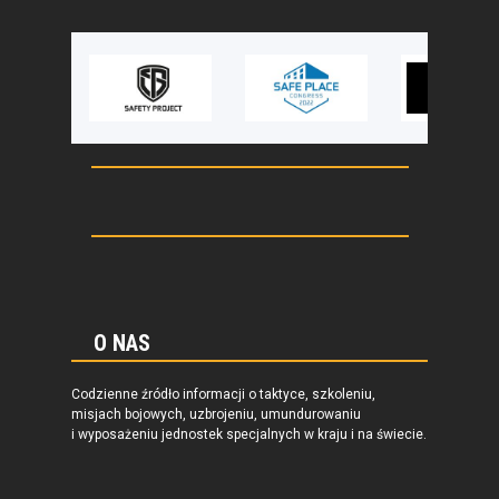
O NAS
Codzienne źródło informacji o taktyce, szkoleniu,
misjach bojowych, uzbrojeniu, umundurowaniu
i wyposażeniu jednostek specjalnych w kraju i na świecie.