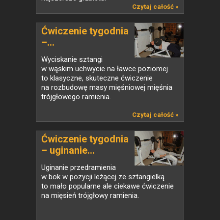
Czytaj całość »
Ćwiczenie tygodnia
–...
Wyciskanie sztangi
w wąskim uchwycie na ławce poziomej
to klasyczne, skuteczne ćwiczenie
na rozbudowę masy mięśniowej mięśnia
trójgłowego ramienia.
Czytaj całość »
Ćwiczenie tygodnia
– uginanie...
Uginanie przedramienia
w bok w pozycji leżącej ze sztangielką
to mało popularne ale ciekawe ćwiczenie
na mięsień trójgłowy ramienia.