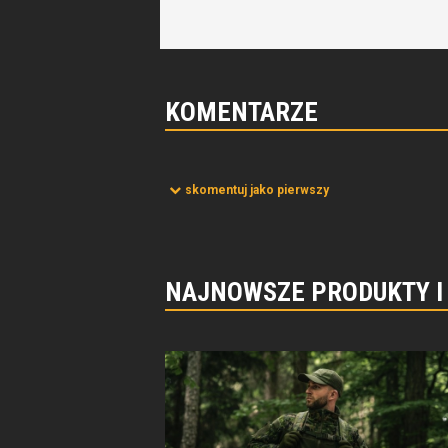
KOMENTARZE
skomentuj jako pierwszy
NAJNOWSZE PRODUKTY I