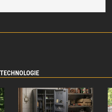
 TECHNOLOGIE