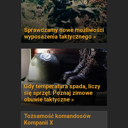
Sprawdzamy nowe możliwości
wyposażenia taktycznego »
Gdy temperatura spada, liczy
się sprzęt. Poznaj zimowe
obuwie taktyczne »
Tożsamość komandosów
Kompanii X