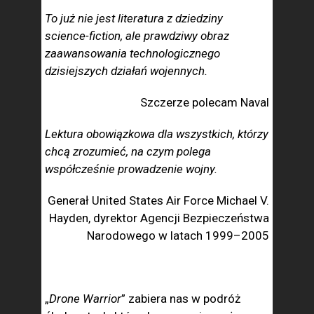
To już nie jest literatura z dziedziny
science-fiction, ale prawdziwy obraz
zaawansowania technologicznego
dzisiejszych działań wojennych.
Szczerze polecam Naval
Lektura obowiązkowa dla wszystkich, którzy
chcą zrozumieć, na czym polega
współcześnie prowadzenie wojny.
Generał United States Air Force Michael V.
Hayden, dyrektor Agencji Bezpieczeństwa
Narodowego w latach 1999–2005
„
Drone Warrior
” zabiera nas w podróż