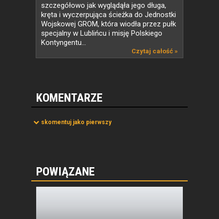
szczegółowo jak wyglądąła jego długa,
kręta i wyczerpująca ścieżka do Jednostki
Wojskowej GROM, która wiodła przez pułk
specjalny w Lublińcu i misję Polskiego
Kontyngentu...
Czytaj całość »
KOMENTARZE
skomentuj jako pierwszy
POWIĄZANE