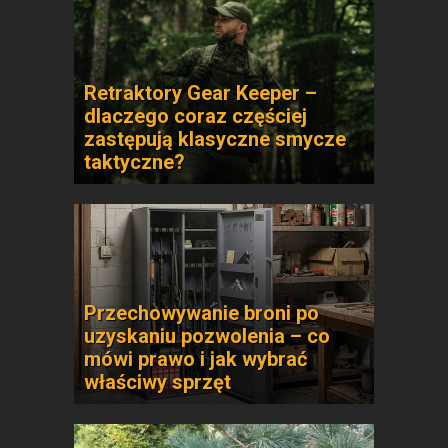
Retraktory Gear Keeper –
dlaczego coraz częściej
zastępują klasyczne smycze
taktyczne?
Przechowywanie broni po
uzyskaniu pozwolenia – co
mówi prawo i jak wybrać
właściwy sprzęt