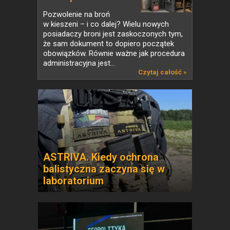
Pozwolenie na broń
w kieszeni – i co dalej? Wielu nowych
posiadaczy broni jest zaskoczonych tym,
że sam dokument to dopiero początek
obowiązków. Równie ważne jak procedura
administracyjna jest...
Czytaj całość »
ASTRIVA. Kiedy ochrona
balistyczna zaczyna się w
laboratorium