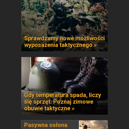
Sprawdzamy nowe możliwości
wyposażenia taktycznego »
Gdy temperatura spada, liczy
się sprzęt. Poznaj zimowe
obuwie taktyczne »
Pasywna osłona