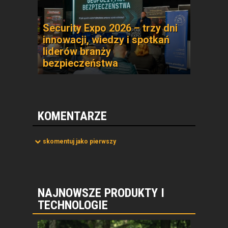
Security Expo 2026 – trzy dni
innowacji, wiedzy i spotkań
liderów branży
bezpieczeństwa
KOMENTARZE
skomentuj jako pierwszy
NAJNOWSZE PRODUKTY I
TECHNOLOGIE