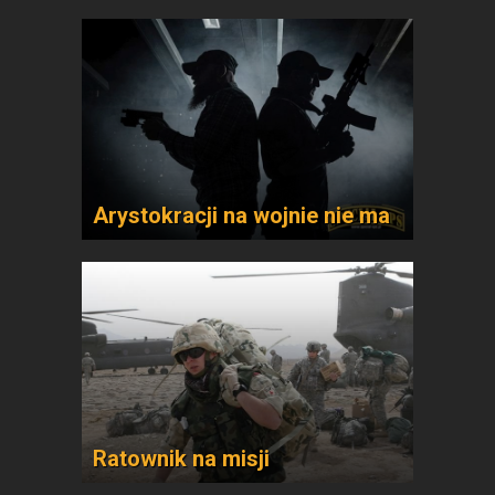
Arystokracji na wojnie nie ma
Ratownik na misji