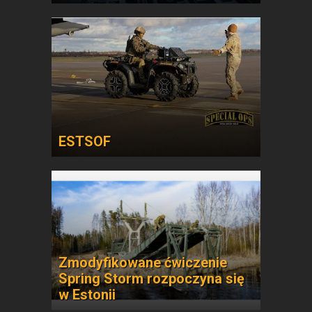
ESTSOF
Zmodyfikowane ćwiczenie
Spring Storm rozpoczyna się
w Estonii