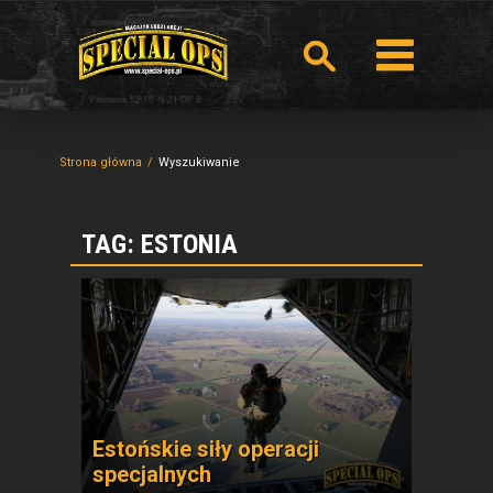
Strona główna
Wyszukiwanie
TAG: ESTONIA
Estońskie siły operacji
specjalnych