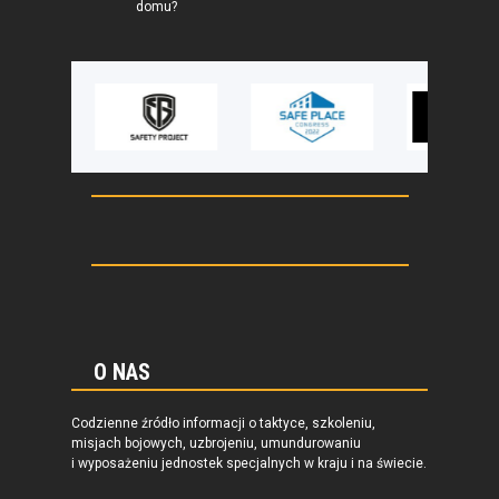
domu?
O NAS
Codzienne źródło informacji o taktyce, szkoleniu,
misjach bojowych, uzbrojeniu, umundurowaniu
i wyposażeniu jednostek specjalnych w kraju i na świecie.