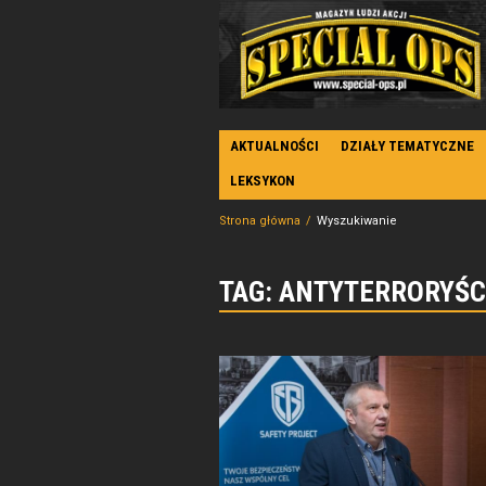
AKTUALNOŚCI
DZIAŁY TEMATYCZNE
LEKSYKON
Strona główna
Wyszukiwanie
TAG: ANTYTERRORYŚC