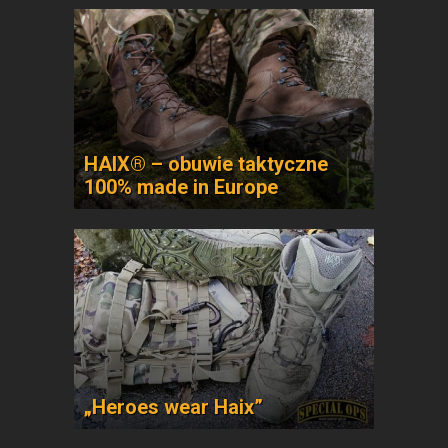
HAIX® – obuwie taktyczne
100% made in Europe
„Heroes wear Haix”