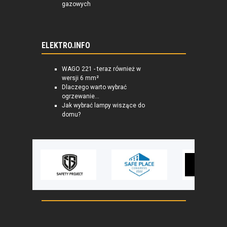
gazowych
ELEKTRO.INFO
WAGO 221 - teraz również w
wersji 6 mm²
Dlaczego warto wybrać
ogrzewanie...
Jak wybrać lampy wiszące do
domu?