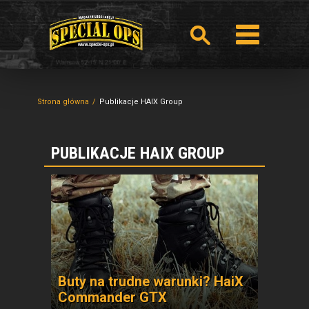
Strona główna
Publikacje HAIX Group
PUBLIKACJE HAIX GROUP
Buty na trudne warunki? HaiX
Commander GTX