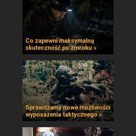
Co zapewni maksymalną
skuteczność po zmroku »
Sprawdzamy nowe możliwości
wyposażenia taktycznego »