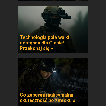
Technologia pola walki
dostępna dla Ciebie!
Przekonaj się »
Co zapewni maksymalną
skuteczność po zmroku »