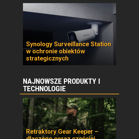
Synology Surveillance Station
w ochronie obiektów
strategicznych
NAJNOWSZE PRODUKTY I
TECHNOLOGIE
Retraktory Gear Keeper –
dlaczego coraz częściej