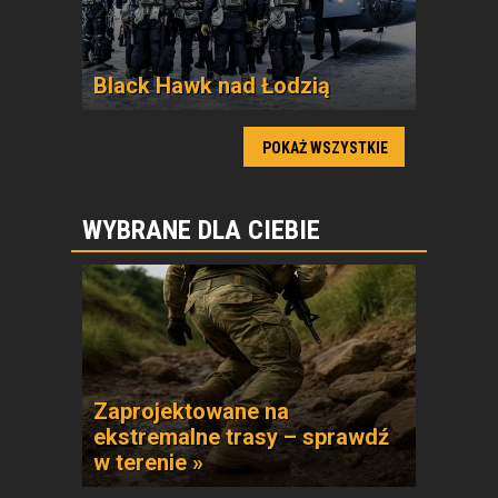
Black Hawk nad Łodzią
POKAŻ WSZYSTKIE
WYBRANE DLA CIEBIE
Zaprojektowane na
ekstremalne trasy – sprawdź
w terenie »