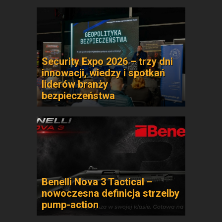
Security Expo 2026 – trzy dni
innowacji, wiedzy i spotkań
liderów branży
bezpieczeństwa
Benelli Nova 3 Tactical –
nowoczesna definicja strzelby
pump-action