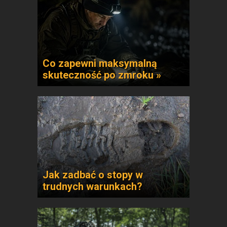
Co zapewni maksymalną
skuteczność po zmroku »
Jak zadbać o stopy w
trudnych warunkach?