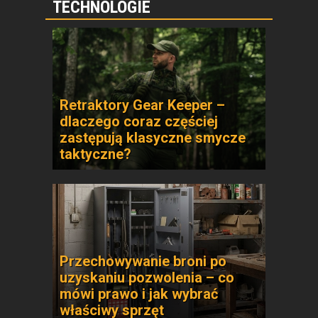
TECHNOLOGIE
Retraktory Gear Keeper –
dlaczego coraz częściej
zastępują klasyczne smycze
taktyczne?
Przechowywanie broni po
uzyskaniu pozwolenia – co
mówi prawo i jak wybrać
właściwy sprzęt