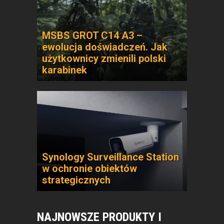
MSBS GROT C14 A3 –
ewolucja doświadczeń. Jak
użytkownicy zmienili polski
karabinek
Synology Surveillance Station
w ochronie obiektów
strategicznych
NAJNOWSZE PRODUKTY I