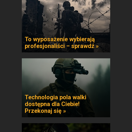
To wyposażenie wybierają
profesjonaliści – sprawdź »
Technologia pola walki
dostępna dla Ciebie!
Przekonaj się »