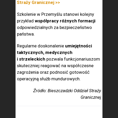
Straży Granicznej >>
Szkolenie w Przemyślu stanowi kolejny
przykład
współpracy różnych formacji
odpowiedzialnych za bezpieczeństwo
państwa.
Regularne doskonalenie
umiejętności
taktycznych, medycznych
i strzeleckich
pozwala funkcjonariuszom
skuteczniej reagować na współczesne
zagrożenia oraz podnosić gotowość
operacyjną służb mundurowych.
Źródło: Bieszczadzki Oddział Straży
Granicznej