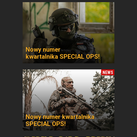
Nowy numer
kwartalnika SPECIAL OPS!
NEWS
Nowy numer kwartalnika
SPECIAL OPS!