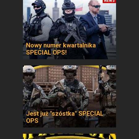
NEWS
Nowy numer kwartalnika
SPECIAL OPS!
Jest już "szóstka" SPECIAL
OPS