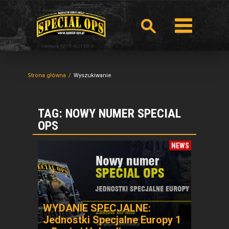
Strona główna
Wyszukiwanie
TAG: NOWY NUMER SPECIAL
OPS
NEWS
WYDANIE SPECJALNE:
Jednostki Specjalne Europy 1