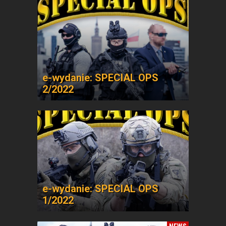
e-wydanie: SPECIAL OPS
2/2022
e-wydanie: SPECIAL OPS
1/2022