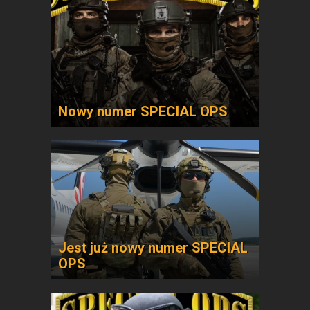
Nowy numer SPECIAL OPS
Jest już nowy numer SPECIAL
OPS