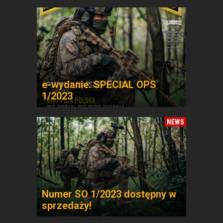
e-wydanie: SPECIAL OPS
1/2023
NEWS
Numer SO 1/2023 dostępny w
sprzedaży!