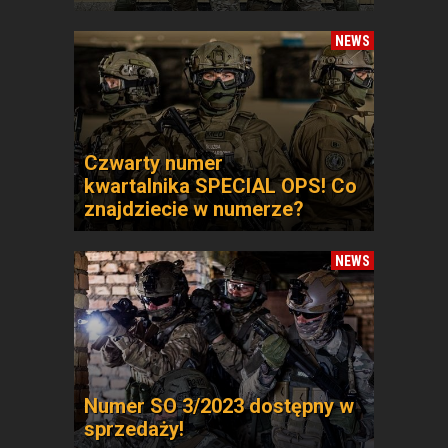
NEWS
Czwarty numer
kwartalnika SPECIAL OPS! Co
znajdziecie w numerze?
NEWS
Numer SO 3/2023 dostępny w
sprzedaży!