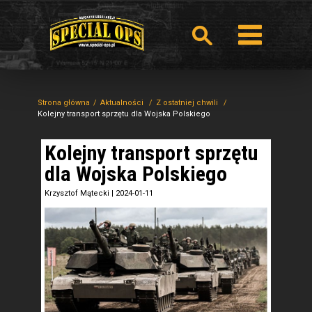
Strona główna
Aktualności
Z ostatniej chwili
Kolejny transport sprzętu dla Wojska Polskiego
Kolejny transport sprzętu
dla Wojska Polskiego
Krzysztof Mątecki
|
2024-01-11