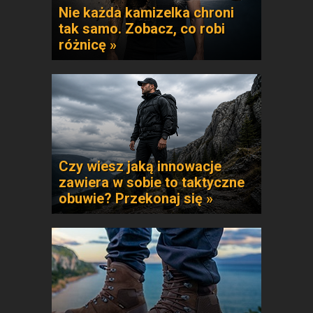
Nie każda kamizelka chroni
tak samo. Zobacz, co robi
różnicę »
Czy wiesz jaką innowacje
zawiera w sobie to taktyczne
obuwie? Przekonaj się »