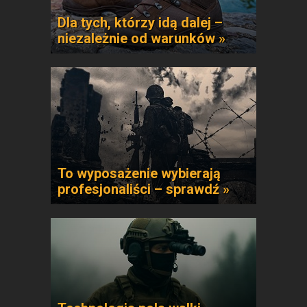
Dla tych, którzy idą dalej –
niezależnie od warunków »
To wyposażenie wybierają
profesjonaliści – sprawdź »