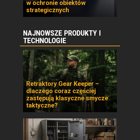
w ochronie obiektów
strategicznych
NAJNOWSZE PRODUKTY I
TECHNOLOGIE
Retraktory Gear Keeper –
dlaczego coraz częściej
zastępują klasyczne smycze
taktyczne?