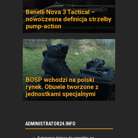
Benelli Nova 3 Tactical –
nowoczesna definicja strzelby
pump-action
BOSP wchodzi na polski
rynek. Obuwie tworzone z
jednostkami specjalnymi
ADMINISTRATOR24.INFO