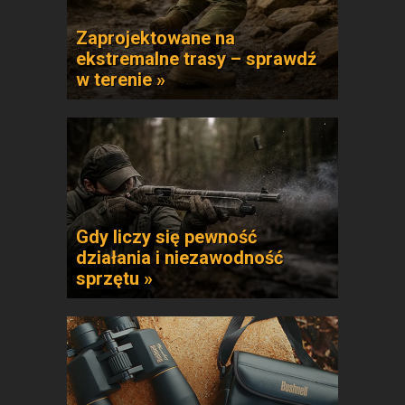
Zaprojektowane na
ekstremalne trasy – sprawdź
w terenie »
Gdy liczy się pewność
działania i niezawodność
sprzętu »