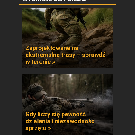
Zaprojektowane na
ekstremalne trasy – sprawdź
w terenie »
Gdy liczy się pewność
działania i niezawodność
sprzętu »