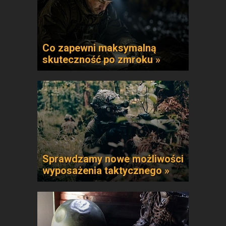
Co zapewni maksymalną
skuteczność po zmroku »
Sprawdzamy nowe możliwości
wyposażenia taktycznego »