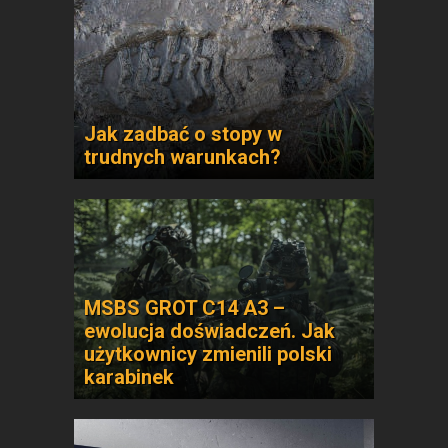
Jak zadbać o stopy w
trudnych warunkach?
MSBS GROT C14 A3 –
ewolucja doświadczeń. Jak
użytkownicy zmienili polski
karabinek