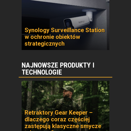
Synology Surveillance Station
w ochronie obiektów
strategicznych
NAJNOWSZE PRODUKTY I
TECHNOLOGIE
Retraktory Gear Keeper –
dlaczego coraz częściej
zastępują klasyczne smycze