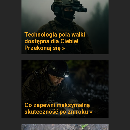
Technologia pola walki
dostępna dla Ciebie!
Przekonaj się »
Co zapewni maksymalną
skuteczność po zmroku »