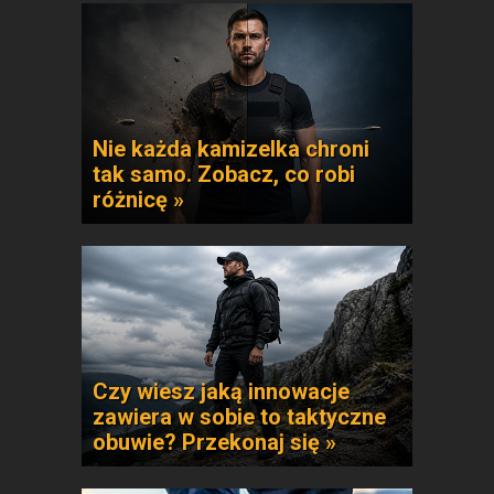
Nie każda kamizelka chroni
tak samo. Zobacz, co robi
różnicę »
Czy wiesz jaką innowacje
zawiera w sobie to taktyczne
obuwie? Przekonaj się »