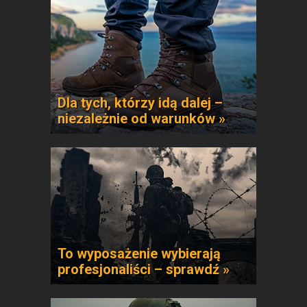
Dla tych, którzy idą dalej –
niezależnie od warunków »
To wyposażenie wybierają
profesjonaliści – sprawdź »