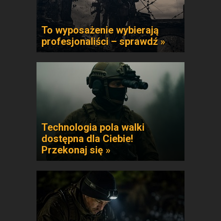
To wyposażenie wybierają
profesjonaliści – sprawdź »
Technologia pola walki
dostępna dla Ciebie!
Przekonaj się »