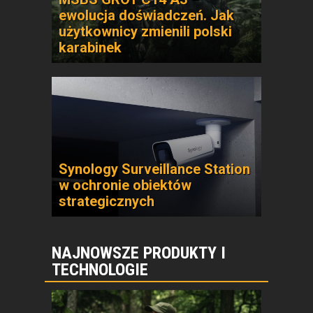
ewolucja doświadczeń. Jak
użytkownicy zmienili polski
karabinek
Synology Surveillance Station
w ochronie obiektów
strategicznych
NAJNOWSZE PRODUKTY I
TECHNOLOGIE