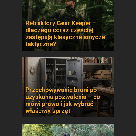
Retraktory Gear Keeper –
dlaczego coraz częściej
zastępują klasyczne smycze
taktyczne?
Przechowywanie broni po
uzyskaniu pozwolenia – co
mówi prawo i jak wybrać
właściwy sprzęt