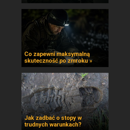
Co zapewni maksymalną
skuteczność po zmroku »
Jak zadbać o stopy w
trudnych warunkach?