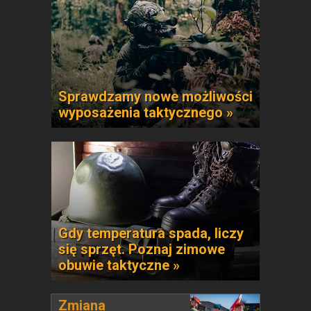
Sprawdzamy nowe możliwości
wyposażenia taktycznego »
Gdy temperatura spada, liczy
się sprzęt. Poznaj zimowe
obuwie taktyczne »
Zmiana