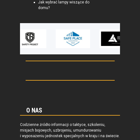
Jak wybrać lampy wiszące do
domu?
O NAS
Codzienne źródło informacji o taktyce, szkoleniu,
misjach bojowych, uzbrojeniu, umundurowaniu
i wyposażeniu jednostek specjalnych w kraju i na świecie.