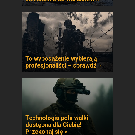
To wyposażenie wybierają
profesjonaliści – sprawdź »
Technologia pola walki
dostępna dla Ciebie!
Przekonaj się »