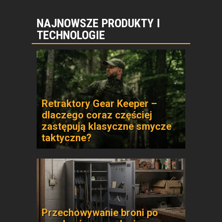
NAJNOWSZE PRODUKTY I
TECHNOLOGIE
Retraktory Gear Keeper –
dlaczego coraz częściej
zastępują klasyczne smycze
taktyczne?
Przechowywanie broni po