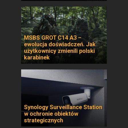
MSBS GROT C14 A3 –
ewolucja doświadczeń. Jak
użytkownicy zmienili polski
karabinek
Synology Surveillance Station
w ochronie obiektów
strategicznych