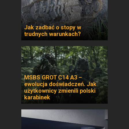
Jak zadbać o stopy w
trudnych warunkach?
MSBS GROT C14 A3 –
ewolucja doświadczeń. Jak
użytkownicy zmienili polski
karabinek