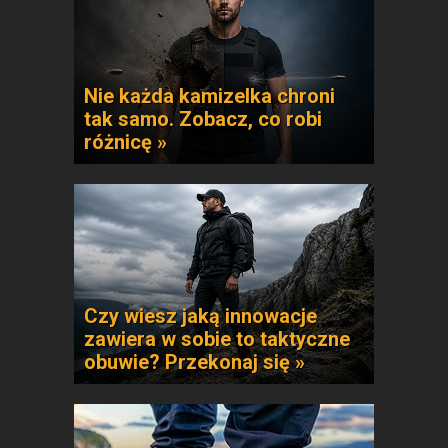
Nie każda kamizelka chroni
tak samo. Zobacz, co robi
różnicę »
Czy wiesz jaką innowacje
zawiera w sobie to taktyczne
obuwie? Przekonaj się »