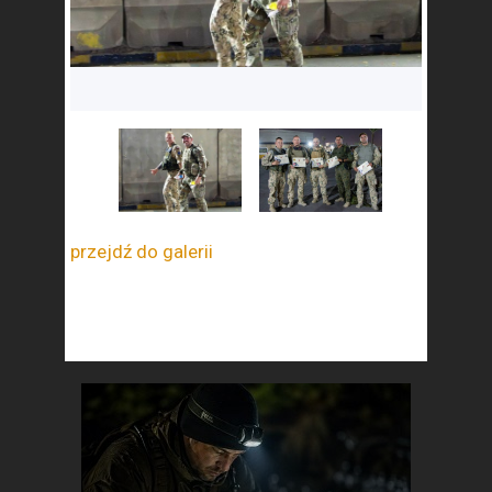
przejdź do galerii