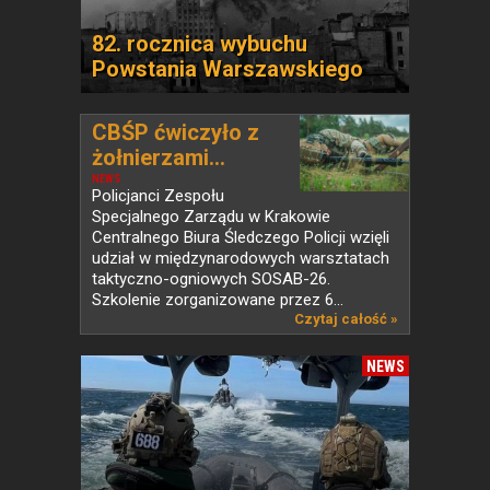
82. rocznica wybuchu
Powstania Warszawskiego
CBŚP ćwiczyło z
żołnierzami...
NEWS
Policjanci Zespołu
Specjalnego Zarządu w Krakowie
Centralnego Biura Śledczego Policji wzięli
udział w międzynarodowych warsztatach
taktyczno-ogniowych SOSAB-26.
Szkolenie zorganizowane przez 6...
Czytaj całość »
NEWS