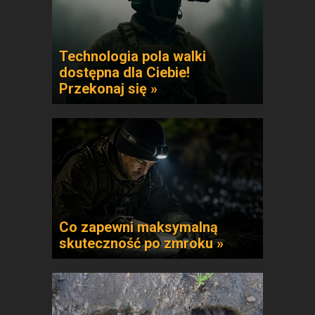
Technologia pola walki
dostępna dla Ciebie!
Przekonaj się »
Co zapewni maksymalną
skuteczność po zmroku »