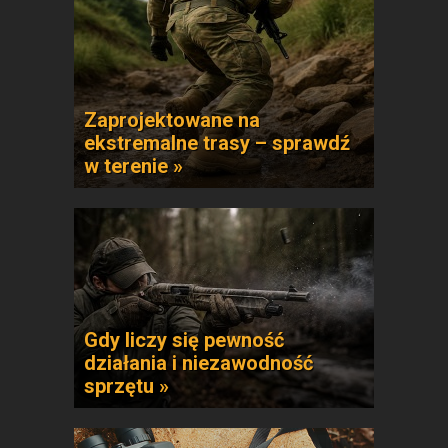
Zaprojektowane na
ekstremalne trasy – sprawdź
w terenie »
Gdy liczy się pewność
działania i niezawodność
sprzętu »