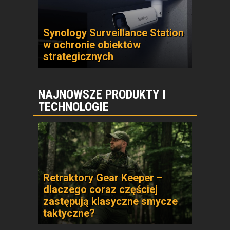
Synology Surveillance Station
w ochronie obiektów
strategicznych
NAJNOWSZE PRODUKTY I
TECHNOLOGIE
Retraktory Gear Keeper –
dlaczego coraz częściej
zastępują klasyczne smycze
taktyczne?