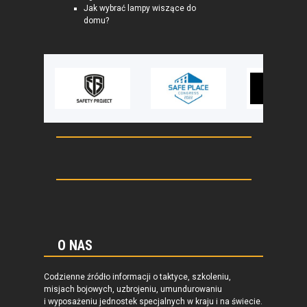
Jak wybrać lampy wiszące do
domu?
O NAS
Codzienne źródło informacji o taktyce, szkoleniu,
misjach bojowych, uzbrojeniu, umundurowaniu
i wyposażeniu jednostek specjalnych w kraju i na świecie.