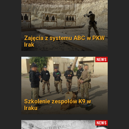
Zajęcia z systemu ABC w PKW
Irak
NEWS
Szkolenie zespołów K9 w
Iraku
NEWS