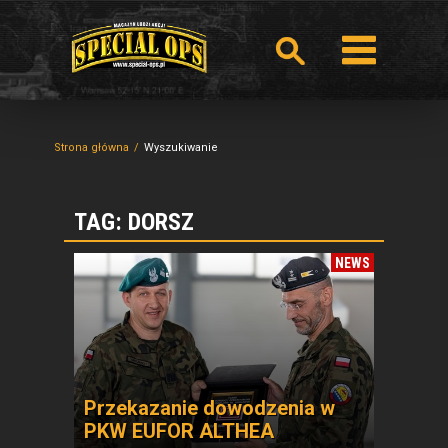
Strona główna
Wyszukiwanie
TAG: DORSZ
NEWS
Przekazanie dowodzenia w
PKW EUFOR ALTHEA