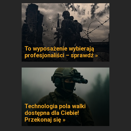
To wyposażenie wybierają
profesjonaliści – sprawdź »
Technologia pola walki
dostępna dla Ciebie!
Przekonaj się »