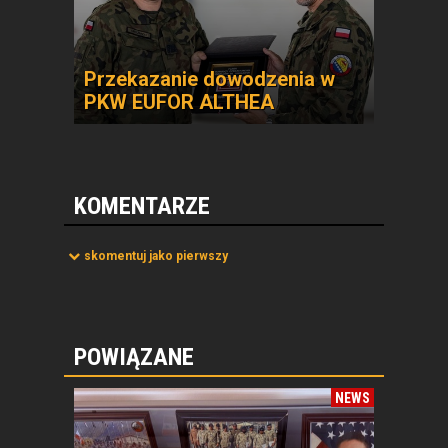
Przekazanie dowodzenia w
PKW EUFOR ALTHEA
KOMENTARZE
skomentuj jako pierwszy
POWIĄZANE
NEWS