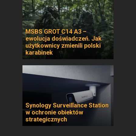
MSBS GROT C14 A3 –
ewolucja doświadczeń. Jak
użytkownicy zmienili polski
karabinek
Synology Surveillance Station
w ochronie obiektów
strategicznych