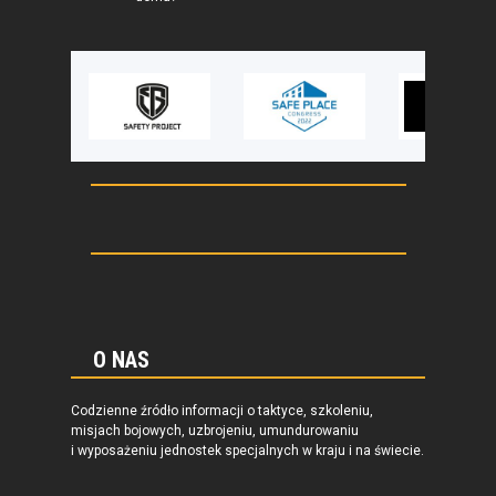
O NAS
Codzienne źródło informacji o taktyce, szkoleniu,
misjach bojowych, uzbrojeniu, umundurowaniu
i wyposażeniu jednostek specjalnych w kraju i na świecie.