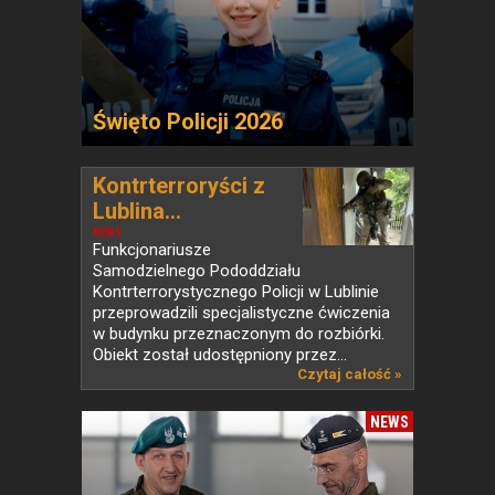
Święto Policji 2026
Kontrterroryści z
Lublina...
NEWS
Funkcjonariusze
Samodzielnego Pododdziału
Kontrterrorystycznego Policji w Lublinie
przeprowadzili specjalistyczne ćwiczenia
w budynku przeznaczonym do rozbiórki.
Obiekt został udostępniony przez...
Czytaj całość »
NEWS