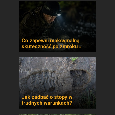
Co zapewni maksymalną
skuteczność po zmroku »
Jak zadbać o stopy w
trudnych warunkach?