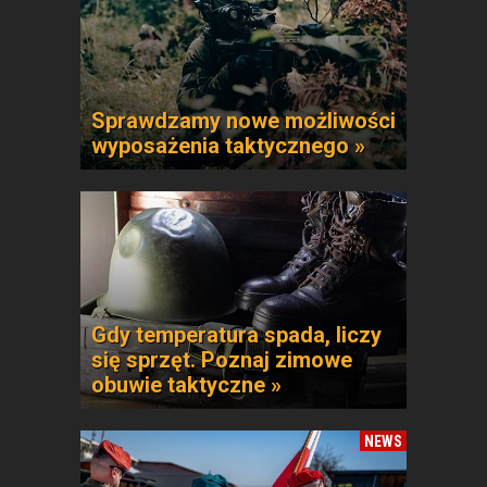
Sprawdzamy nowe możliwości
wyposażenia taktycznego »
Gdy temperatura spada, liczy
się sprzęt. Poznaj zimowe
obuwie taktyczne »
NEWS