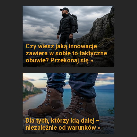
Czy wiesz jaką innowacje
zawiera w sobie to taktyczne
obuwie? Przekonaj się »
Dla tych, którzy idą dalej –
niezależnie od warunków »