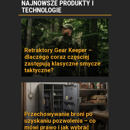
NAJNOWSZE PRODUKTY I
TECHNOLOGIE
Retraktory Gear Keeper –
dlaczego coraz częściej
zastępują klasyczne smycze
taktyczne?
Przechowywanie broni po
uzyskaniu pozwolenia – co
mówi prawo i jak wybrać