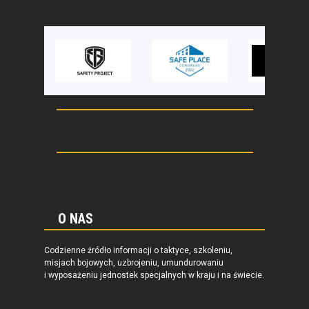
O NAS
Codzienne źródło informacji o taktyce, szkoleniu,
misjach bojowych, uzbrojeniu, umundurowaniu
i wyposażeniu jednostek specjalnych w kraju i na świecie.