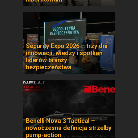
Security Expo 2026 – trzy dni
innowacji, wiedzy i spotkań
liderów branży
bezpieczeństwa
Benelli Nova 3 Tactical –
nowoczesna definicja strzelby
pump-action