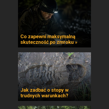
Co zapewni maksymalną
skuteczność po zmroku »
Jak zadbać o stopy w
trudnych warunkach?