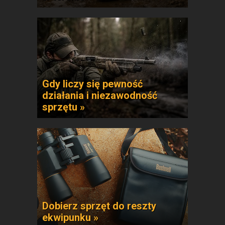
Gdy liczy się pewność
działania i niezawodność
sprzętu »
Dobierz sprzęt do reszty
ekwipunku »