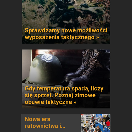
Sprawdzamy nowe możliwości
wyposażenia taktycznego »
Gdy temperatura spada, liczy
się sprzęt. Poznaj zimowe
obuwie taktyczne »
Nowa era
ratownictwa i...