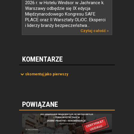
2026 r. w Hotelu Windsor w Jachrance k.
Warszawy odbędzie się IX edycja
Międzynarodowego Kongresu SAFE
PLACE oraz II Warsztaty OLiOC. Eksperci
i liderzy branży bezpieczeństwa...
Czytaj całość »
KOMENTARZE
skomentuj jako pierwszy
POWIĄZANE