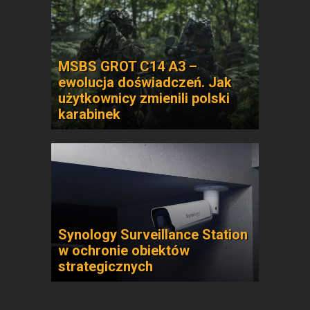
MSBS GROT C14 A3 –
ewolucja doświadczeń. Jak
użytkownicy zmienili polski
karabinek
Synology Surveillance Station
w ochronie obiektów
strategicznych