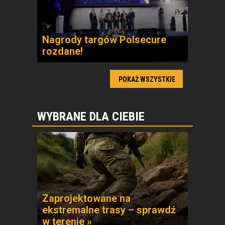
Nagrody targów Polsecure
rozdane!
POKAŻ WSZYSTKIE
WYBRANE DLA CIEBIE
Zaprojektowane na
ekstremalne trasy – sprawdź
w terenie »