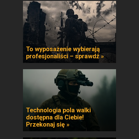
To wyposażenie wybierają
profesjonaliści – sprawdź »
Technologia pola walki
dostępna dla Ciebie!
Przekonaj się »