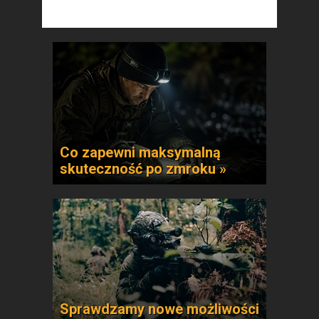
Co zapewni maksymalną
skuteczność po zmroku »
Sprawdzamy nowe możliwości