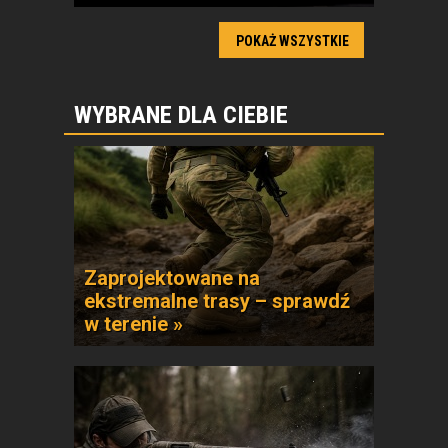
POKAŻ WSZYSTKIE
WYBRANE DLA CIEBIE
Zaprojektowane na
ekstremalne trasy – sprawdź
w terenie »