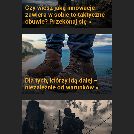
Czy wiesz jaką innowacje
zawiera w sobie to taktyczne
obuwie? Przekonaj się »
Dla tych, którzy idą dalej –
niezależnie od warunków »