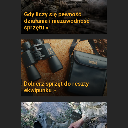
Gdy liczy się pewność
działania i niezawodność
sprzętu »
Dobierz sprzęt do reszty
ekwipunku »