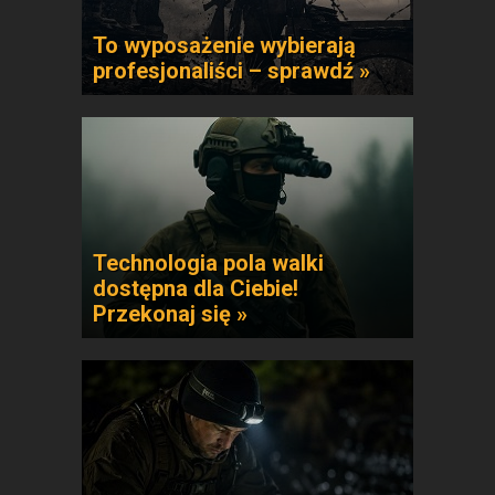
To wyposażenie wybierają
profesjonaliści – sprawdź »
Technologia pola walki
dostępna dla Ciebie!
Przekonaj się »