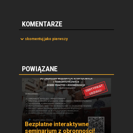
KOMENTARZE
skomentuj jako pierwszy
POWIĄZANE
Bezpłatne interaktywne
seminarium z obronności!