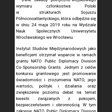
wymiaru członkostwa Polski
w strukturach Sojuszu
Północnoatlantyckiego, która odbędzie się
w dniu 24 maja 2019 roku na Wydziale
Nauk Społecznych Uniwersytetu
Wrocławskiego we Wrocławiu.
Instytut Studiów Międzynarodowych jako
beneficjent otrzymał wsparcie w ramach
grantu NATO Public Diplomacy Division
Co-Sponsorship Grants. Jednym z celów
konkursu grantowego jest promowanie
świadomości i zrozumienia NATO, jego
wartości, polityki i działania oraz
zwiększenie poziomu debat na temat
kwestii związanych z pokojem,
bezpieczeństwem i obronnością. W tym
zakresie NATO Public Diplomacy Division