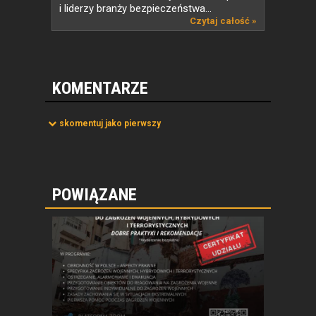
i liderzy branży bezpieczeństwa...
Czytaj całość »
KOMENTARZE
skomentuj jako pierwszy
POWIĄZANE