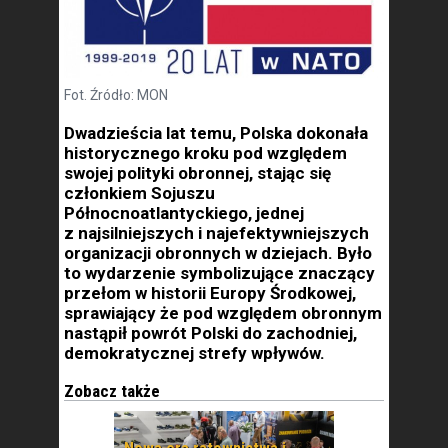
Fot. Źródło: MON
Dwadzieścia lat temu, Polska dokonała
historycznego kroku pod względem
swojej polityki obronnej, stając się
członkiem Sojuszu
Północnoatlantyckiego, jednej
z najsilniejszych i najefektywniejszych
organizacji obronnych w dziejach. Było
to wydarzenie symbolizujące znaczący
przełom w historii Europy Środkowej,
sprawiający że pod względem obronnym
nastąpił powrót Polski do zachodniej,
demokratycznej strefy wpływów.
Zobacz także