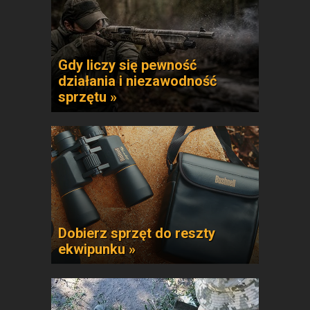
Gdy liczy się pewność
działania i niezawodność
sprzętu »
Dobierz sprzęt do reszty
ekwipunku »