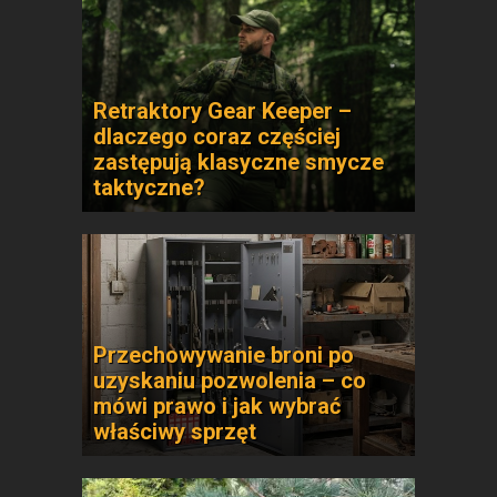
Retraktory Gear Keeper –
dlaczego coraz częściej
zastępują klasyczne smycze
taktyczne?
Przechowywanie broni po
uzyskaniu pozwolenia – co
mówi prawo i jak wybrać
właściwy sprzęt