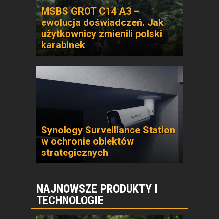
MSBS GROT C14 A3 –
ewolucja doświadczeń. Jak
użytkownicy zmienili polski
karabinek
Synology Surveillance Station
w ochronie obiektów
strategicznych
NAJNOWSZE PRODUKTY I
TECHNOLOGIE