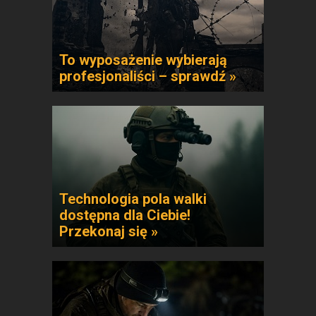
To wyposażenie wybierają
profesjonaliści – sprawdź »
Technologia pola walki
dostępna dla Ciebie!
Przekonaj się »