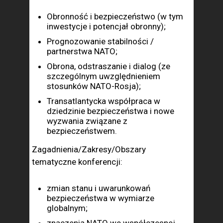
Obronność i bezpieczeństwo (w tym
inwestycje i potencjał obronny);
Prognozowanie stabilności /
partnerstwa NATO;
Obrona, odstraszanie i dialog (ze
szczególnym uwzględnieniem
stosunków NATO-Rosja);
Transatlantycka współpraca w
dziedzinie bezpieczeństwa i nowe
wyzwania związane z
bezpieczeństwem.
Zagadnienia/Zakresy/Obszary
tematyczne konferencji:
zmian stanu i uwarunkowań
bezpieczeństwa w wymiarze
globalnym;