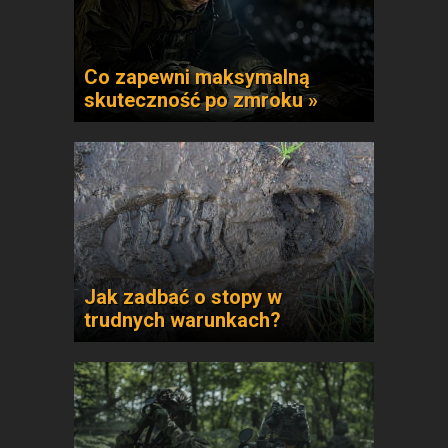
Co zapewni maksymalną
skuteczność po zmroku »
Jak zadbać o stopy w
trudnych warunkach?