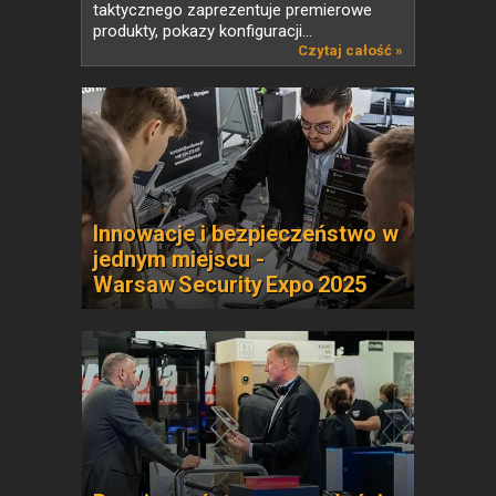
taktycznego zaprezentuje premierowe
produkty, pokazy konfiguracji...
Czytaj całość »
Innowacje i bezpieczeństwo w
jednym miejscu -
Warsaw Security Expo 2025