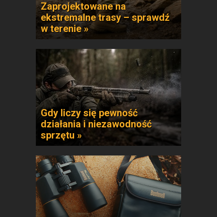
Zaprojektowane na
ekstremalne trasy – sprawdź
w terenie »
Gdy liczy się pewność
działania i niezawodność
sprzętu »