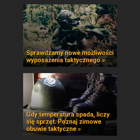
Sprawdzamy nowe możliwości
wyposażenia taktycznego »
Gdy temperatura spada, liczy
się sprzęt. Poznaj zimowe
obuwie taktyczne »