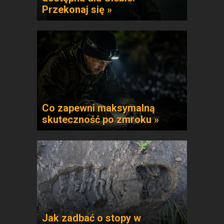
Przekonaj się »
Co zapewni maksymalną
skuteczność po zmroku »
Jak zadbać o stopy w