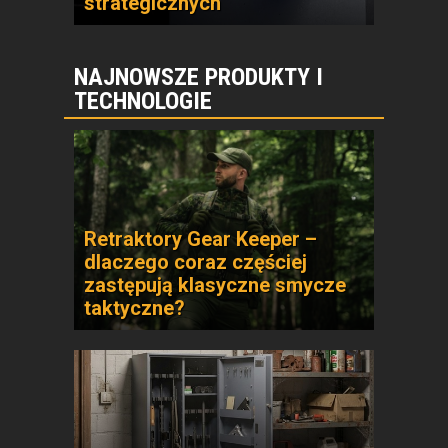
strategicznych
NAJNOWSZE PRODUKTY I
TECHNOLOGIE
Retraktory Gear Keeper –
dlaczego coraz częściej
zastępują klasyczne smycze
taktyczne?