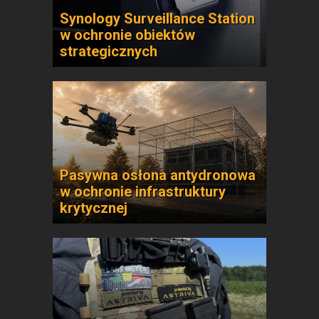
Synology Surveillance Station
w ochronie obiektów
strategicznych
Pasywna osłona antydronowa
w ochronie infrastruktury
krytycznej