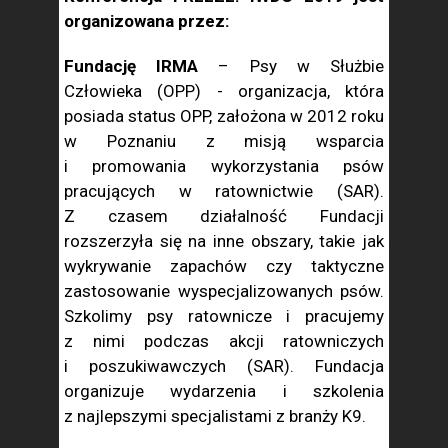
organizowana przez:
Fundację IRMA
– Psy w Służbie
Człowieka (OPP) - organizacja, która
posiada status OPP, założona w 2012 roku
w Poznaniu z misją wsparcia
i promowania wykorzystania psów
pracujących w ratownictwie (SAR).
Z czasem działalność Fundacji
rozszerzyła się na inne obszary, takie jak
wykrywanie zapachów czy taktyczne
zastosowanie wyspecjalizowanych psów.
Szkolimy psy ratownicze i pracujemy
z nimi podczas akcji ratowniczych
i poszukiwawczych (SAR). Fundacja
organizuje wydarzenia i szkolenia
z najlepszymi specjalistami z branży K9.