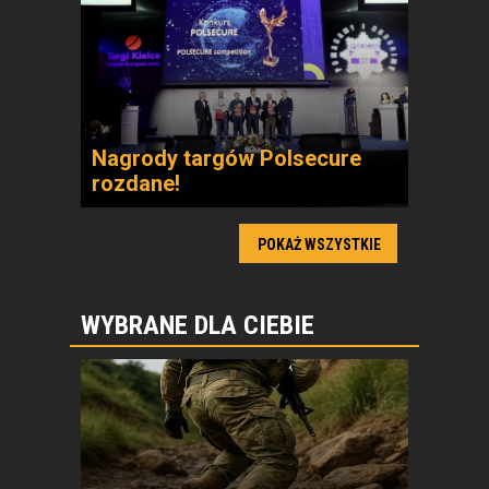
Nagrody targów Polsecure
rozdane!
POKAŻ WSZYSTKIE
WYBRANE DLA CIEBIE