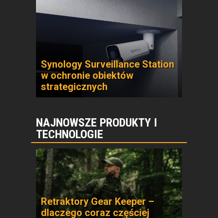
Synology Surveillance Station
w ochronie obiektów
strategicznych
NAJNOWSZE PRODUKTY I
TECHNOLOGIE
Retraktory Gear Keeper –
dlaczego coraz częściej