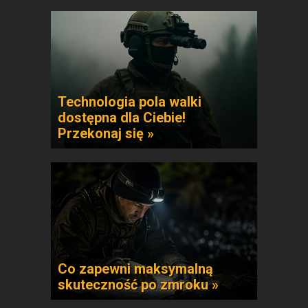
Technologia pola walki
dostępna dla Ciebie!
Przekonaj się »
Co zapewni maksymalną
skuteczność po zmroku »