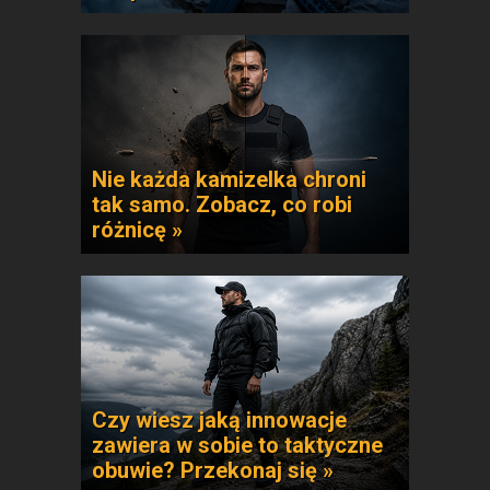
Nie każda kamizelka chroni
tak samo. Zobacz, co robi
różnicę »
Czy wiesz jaką innowacje
zawiera w sobie to taktyczne
obuwie? Przekonaj się »