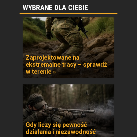
WYBRANE DLA CIEBIE
Zaprojektowane na
ekstremalne trasy – sprawdź
w terenie »
Gdy liczy się pewność
działania i niezawodność