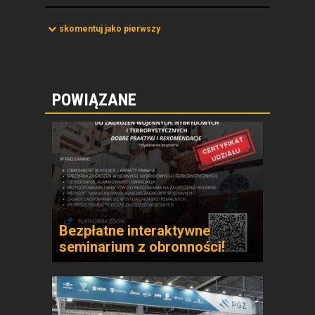
skomentuj jako pierwszy
POWIĄZANE
Bezpłatne interaktywne
seminarium z obronności!