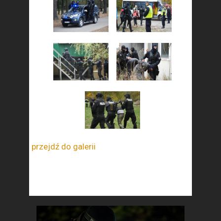
przejdź do galerii