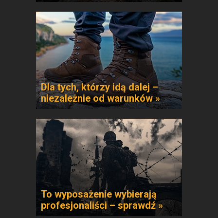
Dla tych, którzy idą dalej –
niezależnie od warunków »
To wyposażenie wybierają
profesjonaliści – sprawdź »