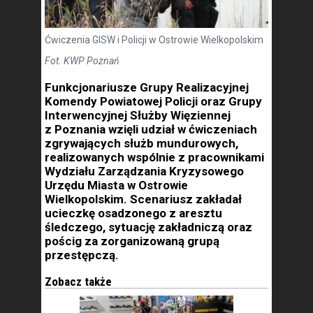
Ćwiczenia GISW i Policji w Ostrowie Wielkopolskim
Fot. KWP Poznań
Funkcjonariusze Grupy Realizacyjnej
Komendy Powiatowej Policji oraz Grupy
Interwencyjnej Służby Więziennej
z Poznania wzięli udział w ćwiczeniach
zgrywających służb mundurowych,
realizowanych wspólnie z pracownikami
Wydziału Zarządzania Kryzysowego
Urzędu Miasta w Ostrowie
Wielkopolskim. Scenariusz zakładał
ucieczkę osadzonego z aresztu
śledczego, sytuację zakładniczą oraz
pościg za zorganizowaną grupą
przestępczą.
Zobacz także