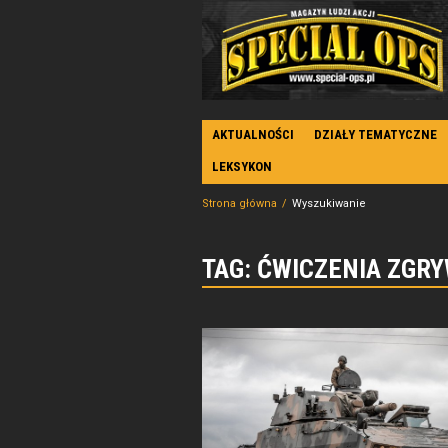
AKTUALNOŚCI
DZIAŁY TEMATYCZNE
LEKSYKON
Strona główna
Wyszukiwanie
TAG: ĆWICZENIA ZGR