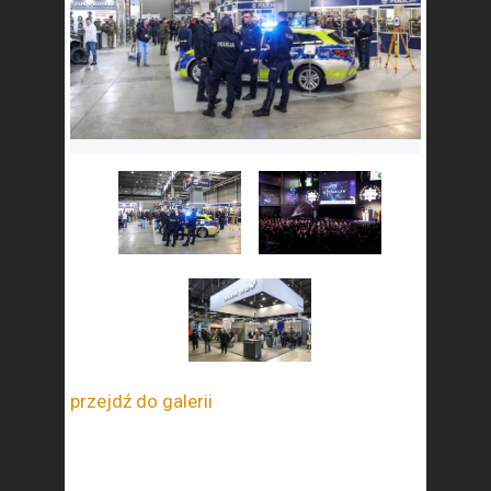
przejdź do galerii