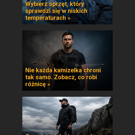
Wybierz sprzęt, który
sprawdzi się w niskich
temperaturach »
Nie każda kamizelka chroni
tak samo. Zobacz, co robi
różnicę »