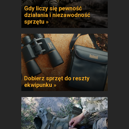
Gdy liczy się pewność
działania i niezawodność
sprzętu »
Dobierz sprzęt do reszty
ekwipunku »