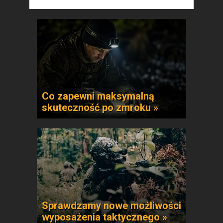
Co zapewni maksymalną
skuteczność po zmroku »
Sprawdzamy nowe możliwości
wyposażenia taktycznego »