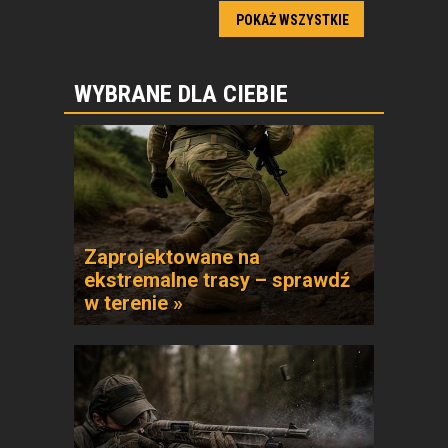
POKAŻ WSZYSTKIE
WYBRANE DLA CIEBIE
Zaprojektowane na
ekstremalne trasy – sprawdź
w terenie »