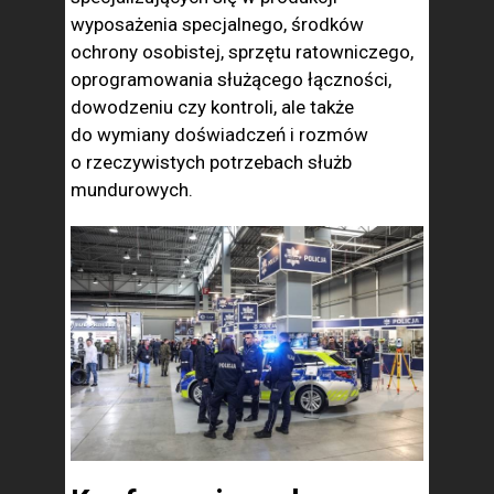
wyposażenia specjalnego, środków
ochrony osobistej, sprzętu ratowniczego,
oprogramowania służącego łączności,
dowodzeniu czy kontroli, ale także
do wymiany doświadczeń i rozmów
o rzeczywistych potrzebach służb
mundurowych.