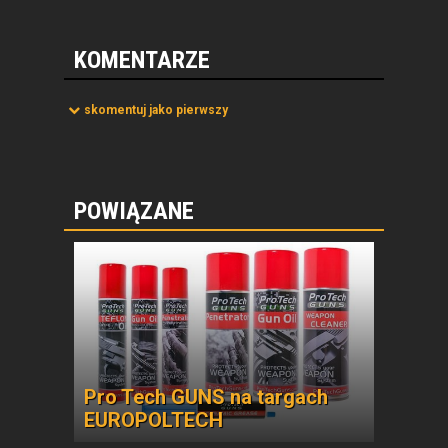
KOMENTARZE
skomentuj jako pierwszy
POWIĄZANE
Pro Tech GUNS na targach
EUROPOLTECH