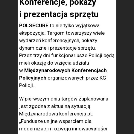
Konferencje, pokazy
i prezentacja sprzętu
POLSECURE
to nie tylko wyjątkowa
ekspozycja. Targom towarzyszy wiele
wydarzeń konferencyjnych, pokazy
dynamiczne i prezentacje sprzętu.
Przez trzy dni funkcjonariusze Policji będą
mieli okazję do wzięcia udziału
w
Międzynarodowych Konferencjach
Policyjnych
organizowanych przez KG
Policji.
W pierwszym dniu targów zaplanowana
jest zgodna z aktualną sytuacją
Międzynarodowa konferencja pt.
„Fundusze unijne wsparciem dla
modernizacji i rozwoju innowacyjności