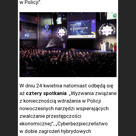
w Policji”.
W dniu 24 kwietnia natomiast odbędą się
aż
cztery spotkania
. „Wyzwania związane
z koniecznością wdrażania w Policji
nowoczesnych narzędzi wspierających
zwalczanie przestępczości
ekonomicznej”, „Cyberbezpieczeństwo
w dobie zagrożeń hybrydowych