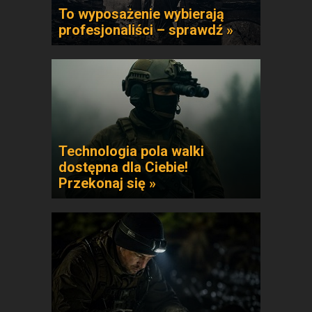
To wyposażenie wybierają
profesjonaliści – sprawdź »
Technologia pola walki
dostępna dla Ciebie!
Przekonaj się »