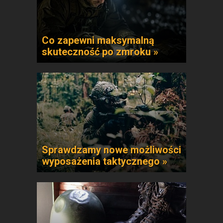
Co zapewni maksymalną
skuteczność po zmroku »
Sprawdzamy nowe możliwości
wyposażenia taktycznego »