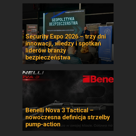
Security Expo 2026 – trzy dni
innowacji, wiedzy i spotkań
liderów branży
bezpieczeństwa
Benelli Nova 3 Tactical –
nowoczesna definicja strzelby
pump-action