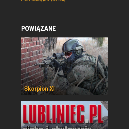
POWIĄZANE
Skorpion XI