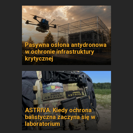
Pasywna osłona antydronowa
w ochronie infrastruktury
krytycznej
ASTRIVA. Kiedy ochrona
balistyczna zaczyna się w
laboratorium