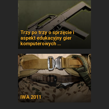
Trzy po trzy o sprzęcie i
aspekt edukacyjny gier
komputerowych …
IWA 2011