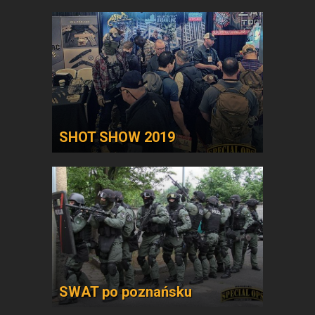
SHOT SHOW 2019
SWAT po poznańsku