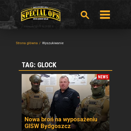
Strona główna
Wyszukiwanie
TAG: GLOCK
NEWS
Nowa broń na wyposażeniu
GISW Bydgoszcz