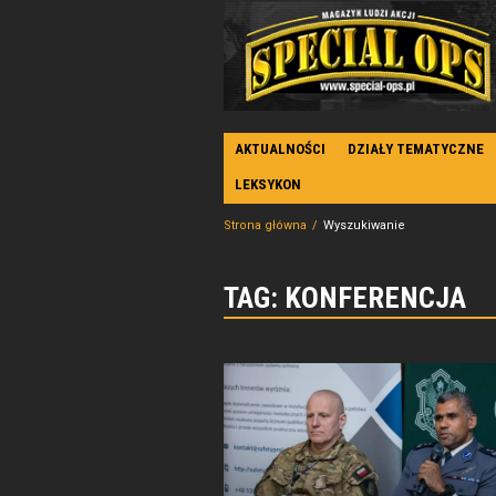
AKTUALNOŚCI
DZIAŁY TEMATYCZNE
LEKSYKON
Strona główna
Wyszukiwanie
TAG: KONFERENCJA