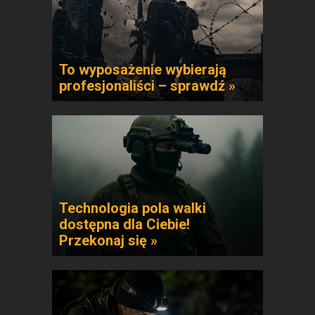
To wyposażenie wybierają
profesjonaliści – sprawdź »
Technologia pola walki
dostępna dla Ciebie!
Przekonaj się »