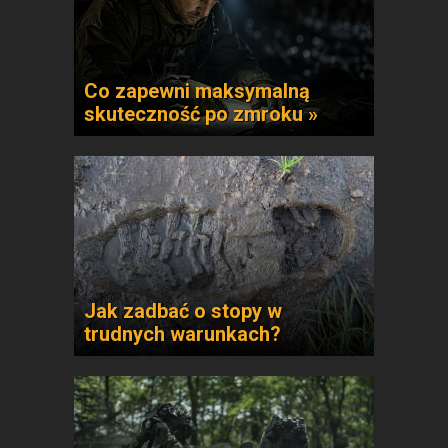
Co zapewni maksymalną
skuteczność po zmroku »
Jak zadbać o stopy w
trudnych warunkach?