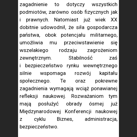
zagadnienie to dotyczy wszystkich
podmiotów, zarówno osób fizycznych jak
i prawnych. Natomiast już wiek XX
dobitnie udowodnił, że siła gospodarcza
państwa, obok potencjału militarnego,
umożliwia mu przeciwstawienie się
wszelakiego rodzaju zagrożeniom
zewnętrznym. Stabilność zaś
i bezpieczeństwo rynku wewnętrznego
silnie wspomaga rozwój kapitału
społecznego. Te oraz pokrewne
zagadnienia wymagają wciąż ponawianej
refleksji naukowej. Rozważaniom tym
mają posłużyć obrady ósmej już
Międzynarodowej Konferencji naukowej
z cyklu Biznes, administracja,
bezpieczeństwo.