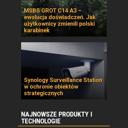
MSBS GROT C14 A3 –
ewolucja doświadczeń. Jak
użytkownicy zmienili polski
karabinek
Synology Surveillance Station
w ochronie obiektów
strategicznych
NAJNOWSZE PRODUKTY I
TECHNOLOGIE