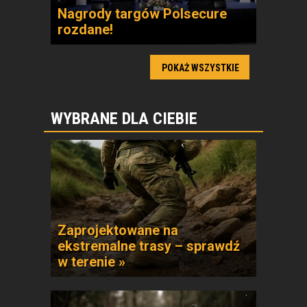
Nagrody targów Polsecure
rozdane!
POKAŻ WSZYSTKIE
WYBRANE DLA CIEBIE
Zaprojektowane na
ekstremalne trasy – sprawdź
w terenie »