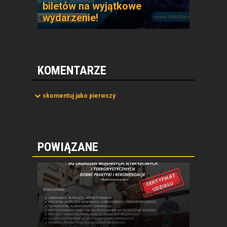
biletów na wyjątkowe
wydarzenie!
KOMENTARZE
skomentuj jako pierwszy
POWIĄZANE