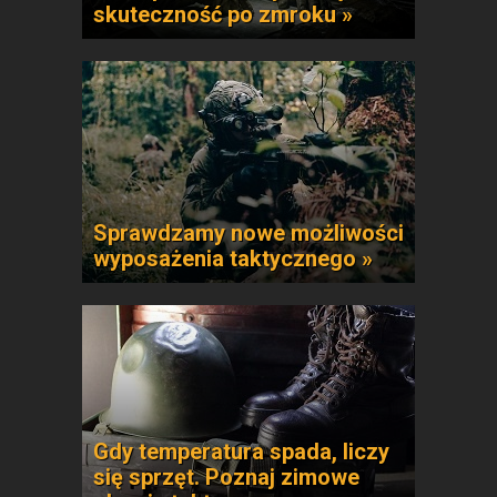
skuteczność po zmroku »
Sprawdzamy nowe możliwości
wyposażenia taktycznego »
Gdy temperatura spada, liczy
się sprzęt. Poznaj zimowe