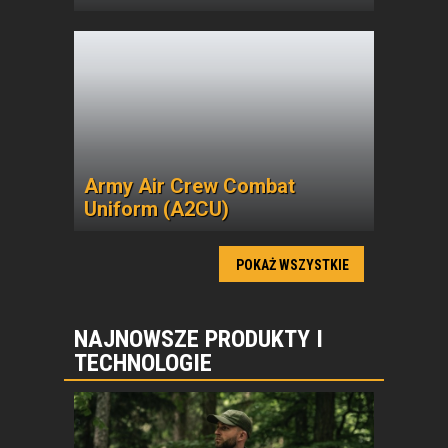
Army Air Crew Combat
Uniform (A2CU)
POKAŻ WSZYSTKIE
NAJNOWSZE PRODUKTY I
TECHNOLOGIE