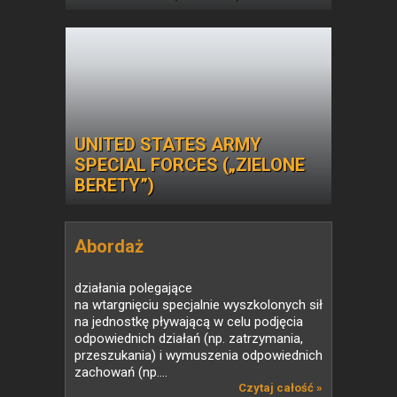
UNITED STATES ARMY
SPECIAL FORCES („ZIELONE
BERETY”)
Abordaż
działania polegające
na wtargnięciu specjalnie wyszkolonych sił
na jednostkę pływającą w celu podjęcia
odpowiednich działań (np. zatrzymania,
przeszukania) i wymuszenia odpowiednich
zachowań (np....
Czytaj całość »