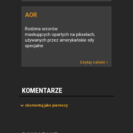
AOR
Rodzina wzorów
maskujących opartych na pikselach,
używanych przez amerykańskie siły
specjalne
Czytaj całość »
KOMENTARZE
skomentuj jako pierwszy