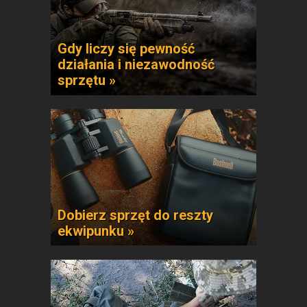
Gdy liczy się pewność
działania i niezawodność
sprzętu »
Dobierz sprzęt do reszty
ekwipunku »