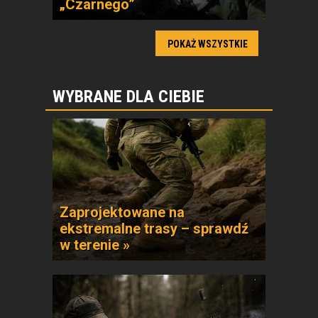
„Czarnego”
POKAŻ WSZYSTKIE
WYBRANE DLA CIEBIE
Zaprojektowane na
ekstremalne trasy – sprawdź
w terenie »