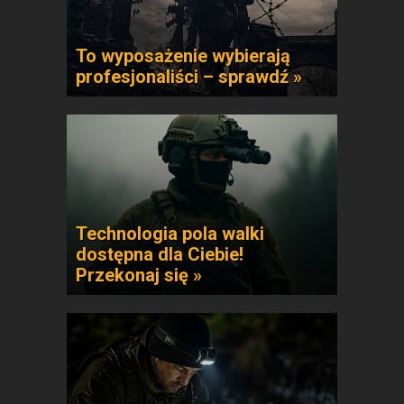
To wyposażenie wybierają
profesjonaliści – sprawdź »
Technologia pola walki
dostępna dla Ciebie!
Przekonaj się »