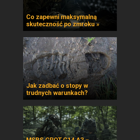
Co zapewni maksymalną
skuteczność po zmroku »
Jak zadbać o stopy w
trudnych warunkach?