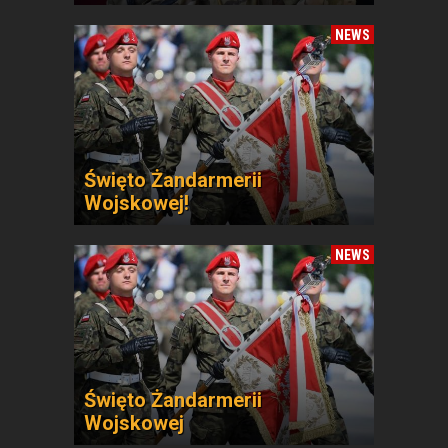
NEWS
Święto Żandarmerii
Wojskowej!
NEWS
Święto Żandarmerii
Wojskowej