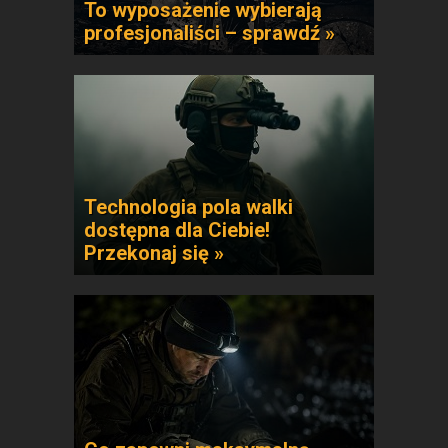
To wyposażenie wybierają
profesjonaliści – sprawdź »
Technologia pola walki
dostępna dla Ciebie!
Przekonaj się »