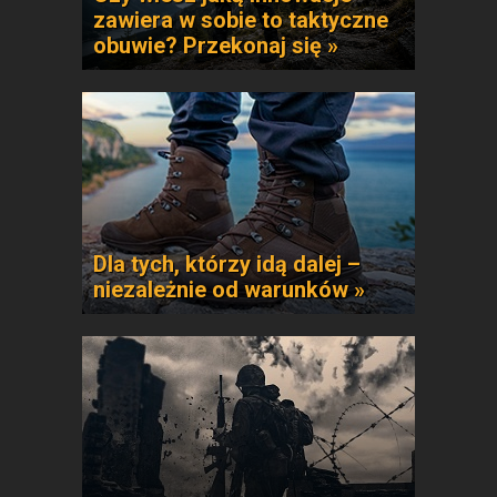
zawiera w sobie to taktyczne
obuwie? Przekonaj się »
Dla tych, którzy idą dalej –
niezależnie od warunków »