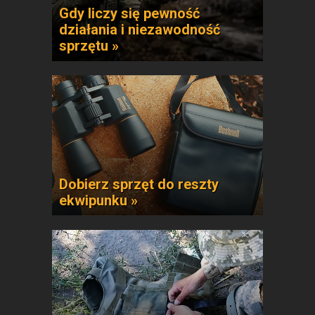
Gdy liczy się pewność
działania i niezawodność
sprzętu »
Dobierz sprzęt do reszty
ekwipunku »