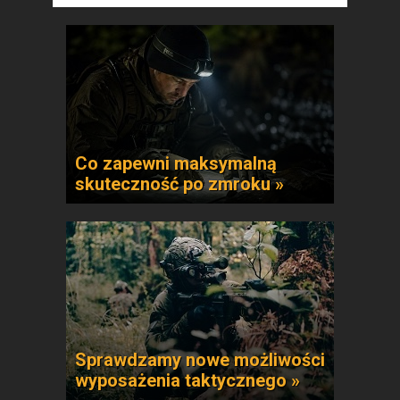
Co zapewni maksymalną
skuteczność po zmroku »
Sprawdzamy nowe możliwości
wyposażenia taktycznego »