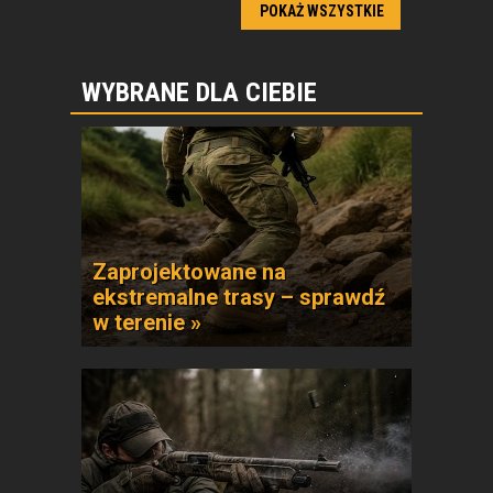
POKAŻ WSZYSTKIE
WYBRANE DLA CIEBIE
Zaprojektowane na
ekstremalne trasy – sprawdź
w terenie »