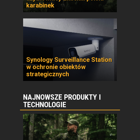
karabinek
Synology Surveillance Station
w ochronie obiektów
strategicznych
NAJNOWSZE PRODUKTY I
TECHNOLOGIE