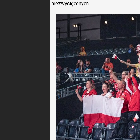
niezwyciężonych.