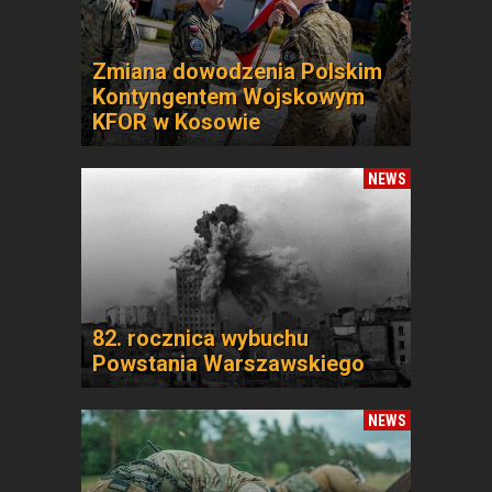
Zmiana dowodzenia Polskim
Kontyngentem Wojskowym
KFOR w Kosowie
NEWS
82. rocznica wybuchu
Powstania Warszawskiego
NEWS