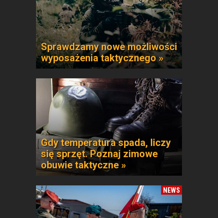
Sprawdzamy nowe możliwości
wyposażenia taktycznego »
Gdy temperatura spada, liczy
się sprzęt. Poznaj zimowe
obuwie taktyczne »
NEWS