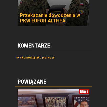
Przekazanie dowodzenia w
PKW EUFOR ALTHEA
KOMENTARZE
skomentuj jako pierwszy
POWIĄZANE
NEWS