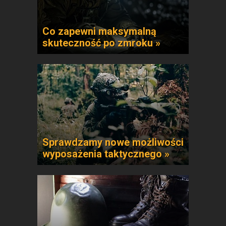
Co zapewni maksymalną
skuteczność po zmroku »
Sprawdzamy nowe możliwości
wyposażenia taktycznego »