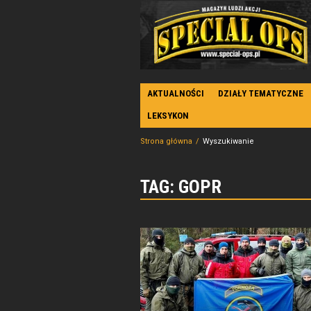
AKTUALNOŚCI
DZIAŁY TEMATYCZNE
LEKSYKON
Strona główna
Wyszukiwanie
TAG: GOPR